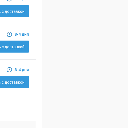
 c доставкой
3-4 дня
 c доставкой
3-4 дня
 c доставкой