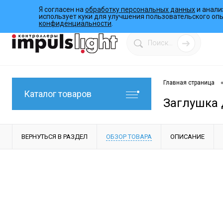
Я согласен на
обработку персональных данных
и анали
О компании
Инструкции
Работы
Программы
использует куки для улучшения пользовательского оп
конфиденциальности
.
Главная страница
Каталог товаров
Заглушка д
ВЕРНУТЬСЯ В РАЗДЕЛ
ОБЗОР ТОВАРА
ОПИСАНИЕ