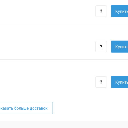
Купить
Купить
Купить
казать больше доставок