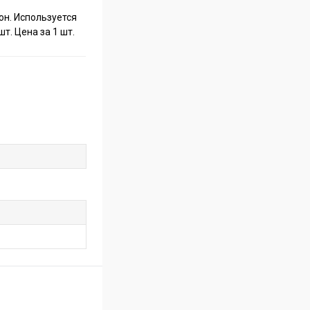
он. Используется
т. Цена за 1 шт.