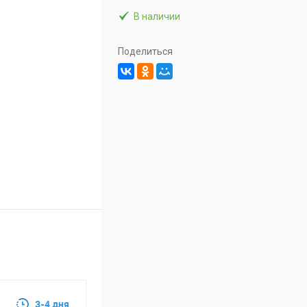
В наличии
Поделиться
3-4 дня