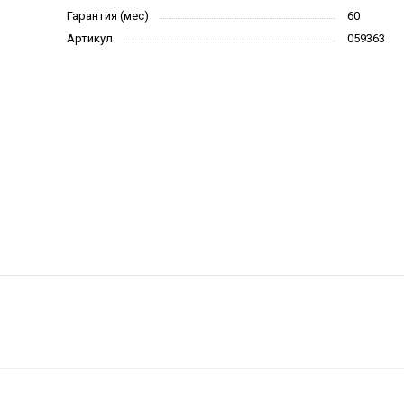
Гарантия (мес)
60
Артикул
059363