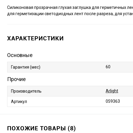
Силиконовая прозрачная глухая заглушка для герметичных лент
для герметизации светодиодных лент после разреза, для устан
ХАРАКТЕРИСТИКИ
Основные
60
Гарантия (мес)
Прочие
Arlight
Производитель
059363
Артикул
ПОХОЖИЕ ТОВАРЫ (8)