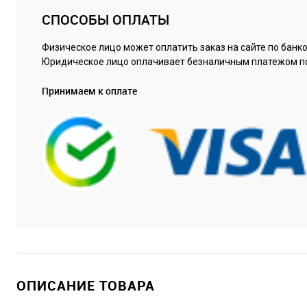
СПОСОБЫ ОПЛАТЫ
Физическое лицо может оплатить заказ на сайте по банко
Юридическое лицо оплачивает безналичным платежом п
Принимаем к оплате
ОПИСАНИЕ ТОВАРА