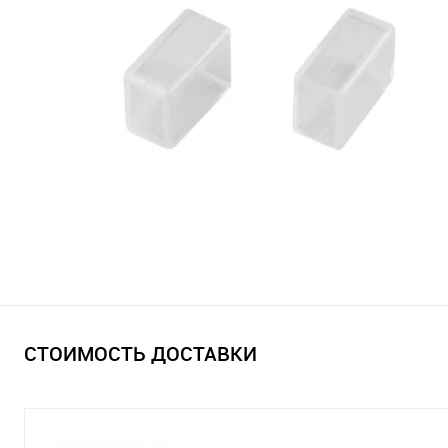
СТОИМОСТЬ ДОСТАВКИ