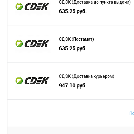
СДЭК (Доставка до пункта выдачи)
635.25 руб.
СДЭК (Постамат)
635.25 руб.
СДЭК (Доставка курьером)
947.10 руб.
По