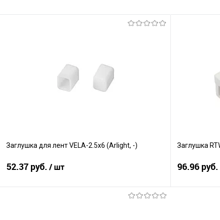
Заглушка для лент VELA-2.5x6 (Arlight, -)
Заглушка RT
52.37 руб.
96.96 руб.
/ шт
В корзину