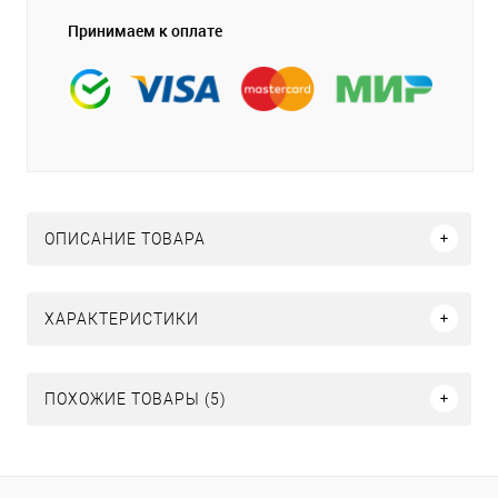
Принимаем к оплате
ОПИСАНИЕ ТОВАРА
ХАРАКТЕРИСТИКИ
ПОХОЖИЕ ТОВАРЫ (5)