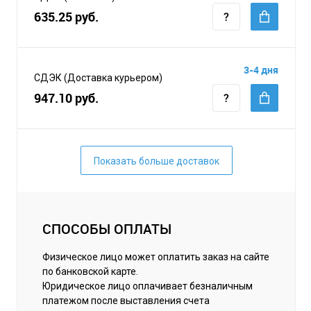
635.25 руб.
3-4 дня
СДЭК (Доставка курьером)
947.10 руб.
Показать больше доставок
СПОСОБЫ ОПЛАТЫ
Физическое лицо может оплатить заказ на сайте
по банковской карте.
Юридическое лицо оплачивает безналичным
платежом после выставления счета