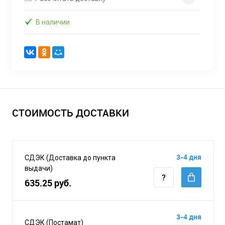
В наличии
СТОИМОСТЬ ДОСТАВКИ
3-4 дня
СДЭК (Доставка до пункта
выдачи)
635.25 руб.
3-4 дня
СДЭК (Постамат)