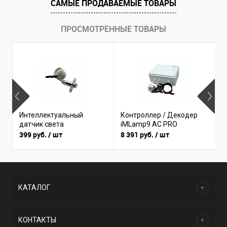
САМЫЕ ПРОДАВАЕМЫЕ ТОВАРЫ
ПРОСМОТРЕННЫЕ ТОВАРЫ
Б
Интеллектуальный
Контроллер / Декодер
(
датчик света
iMLamp9 AC PRO
I
399 руб.
/ шт
8 391 руб.
/ шт
3
КАТАЛОГ
КОНТАКТЫ