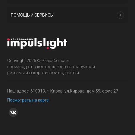
ПОМОЩЬ И СЕРВИСЫ
Copyright 2026 © Разработка и
производство контроллеров для наружной
рекламы и декоративной подсветки
Наш адрес: 610013, г. Киров, ул.Кирова, дом 59, офис 27
Посмотреть на карте