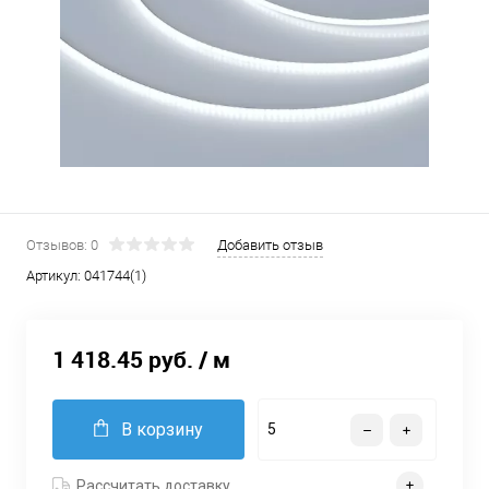
Отзывов: 0
Добавить отзыв
Артикул:
041744(1)
1 418.45 руб.
/ м
В корзину
Рассчитать доставку