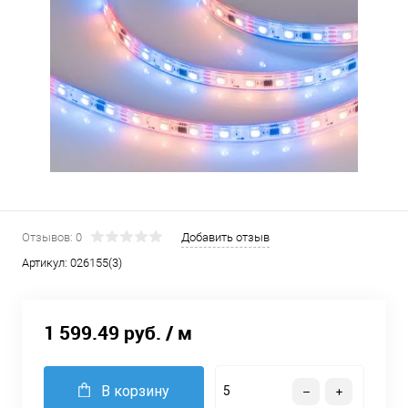
Отзывов: 0
Добавить отзыв
Артикул:
026155(3)
1 599.49 руб.
/ м
В корзину