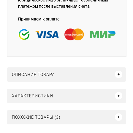
платежом после выставления счета
Принимаем к оплате
ОПИСАНИЕ ТОВАРА
ХАРАКТЕРИСТИКИ
ПОХОЖИЕ ТОВАРЫ (3)