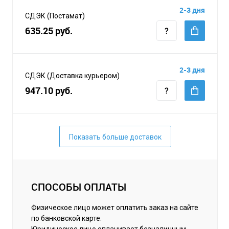
2-3 дня
СДЭК (Постамат)
635.25 руб.
2-3 дня
СДЭК (Доставка курьером)
947.10 руб.
Показать больше доставок
СПОСОБЫ ОПЛАТЫ
Физическое лицо может оплатить заказ на сайте
по банковской карте.
Юридическое лицо оплачивает безналичным