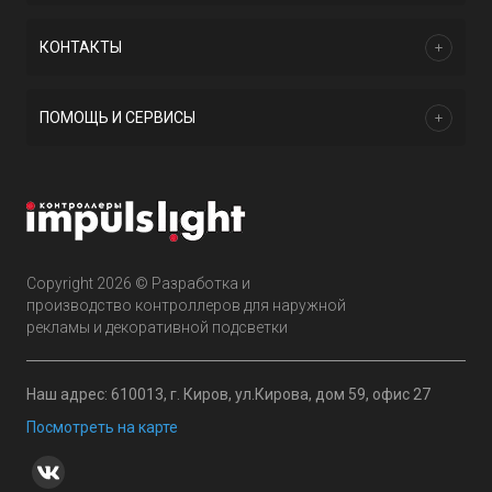
КОНТАКТЫ
ПОМОЩЬ И СЕРВИСЫ
Copyright 2026 © Разработка и
производство контроллеров для наружной
рекламы и декоративной подсветки
Наш адрес: 610013, г. Киров, ул.Кирова, дом 59, офис 27
Посмотреть на карте