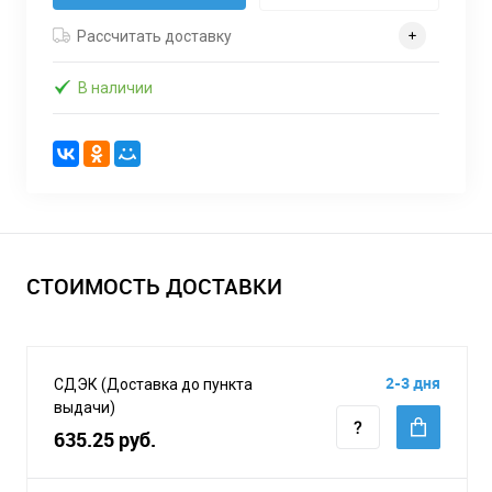
Рассчитать доставку
В наличии
СТОИМОСТЬ ДОСТАВКИ
2-3 дня
СДЭК (Доставка до пункта
выдачи)
635.25 руб.