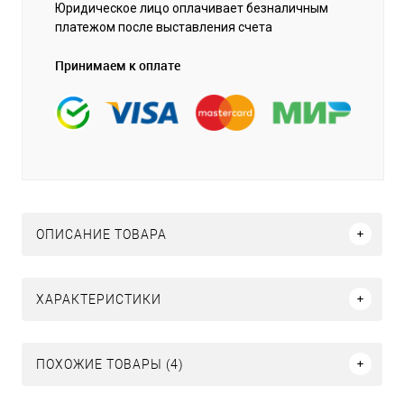
Юридическое лицо оплачивает безналичным
платежом после выставления счета
Принимаем к оплате
ОПИСАНИЕ ТОВАРА
ХАРАКТЕРИСТИКИ
ПОХОЖИЕ ТОВАРЫ (4)