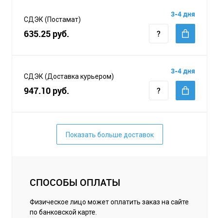
3-4 дня
СДЭК (Постамат)
635.25 руб.
3-4 дня
СДЭК (Доставка курьером)
947.10 руб.
Показать больше доставок
СПОСОБЫ ОПЛАТЫ
Физическое лицо может оплатить заказ на сайте
по банковской карте.