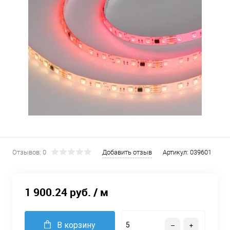
Отзывов: 0
Добавить отзыв
Артикул:
039601
1 900.24 руб.
/ м
В корзину