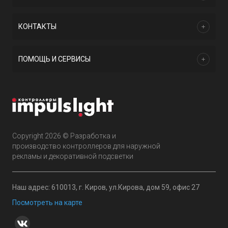
КОНТАКТЫ
ПОМОЩЬ И СЕРВИСЫ
Copyright 2026 © Разработка и
производство контроллеров для наружной
рекламы и декоративной подсветки
Наш адрес: 610013, г. Киров, ул.Кирова, дом 59, офис 27
Посмотреть на карте