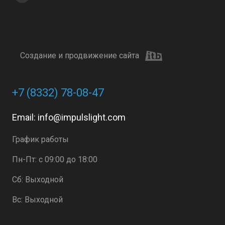
Создание и продвижение сайта
+7 (8332) 78-08-47
Email:
info@impulslight.com
График работы
Пн-Пт: с 09:00 до 18:00
Сб: Выходной
Вс: Выходной