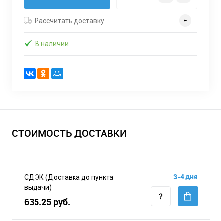
Рассчитать доставку
В наличии
СТОИМОСТЬ ДОСТАВКИ
3-4 дня
СДЭК (Доставка до пункта
выдачи)
635.25 руб.