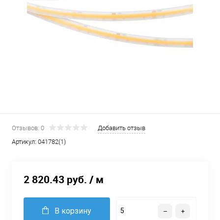
Отзывов: 0
Добавить отзыв
Артикул:
041782(1)
2 820.43 руб.
/ м
В корзину