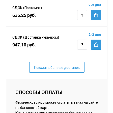
2-3 дня
СДЭК (Постамат)
635.25 руб.
2-3 дня
СДЭК (Доставка курьером)
947.10 руб.
Показать больше доставок
СПОСОБЫ ОПЛАТЫ
Физическое лицо может оплатить заказ на сайте
по банковской карте.
Юридическое лицо оплачивает безналичным