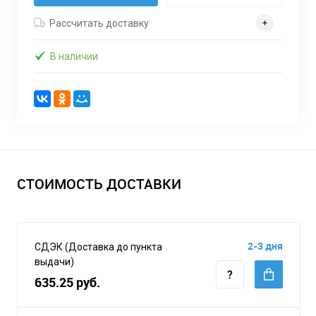
Рассчитать доставку
В наличии
СТОИМОСТЬ ДОСТАВКИ
2-3 дня
СДЭК (Доставка до пункта
выдачи)
635.25 руб.