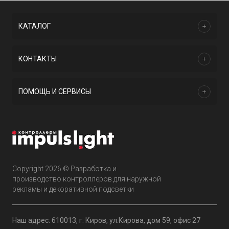
КАТАЛОГ
КОНТАКТЫ
ПОМОЩЬ И СЕРВИСЫ
Copyright 2026 © Разработка и
производство контроллеров для наружной
рекламы и декоративной подсветки
Наш адрес: 610013, г. Киров, ул.Кирова, дом 59, офис 27