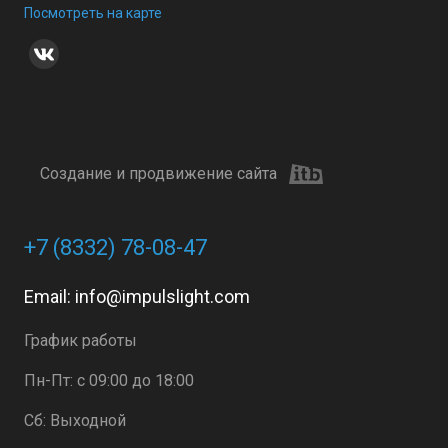
Посмотреть на карте
Создание и продвижение сайта
+7 (8332) 78-08-47
Email:
info@impulslight.com
График работы
Пн-Пт: с 09:00 до 18:00
Сб: Выходной