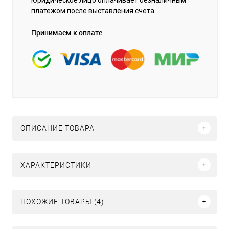
платежом после выставления счета
Принимаем к оплате
ОПИСАНИЕ ТОВАРА
ХАРАКТЕРИСТИКИ
ПОХОЖИЕ ТОВАРЫ (4)