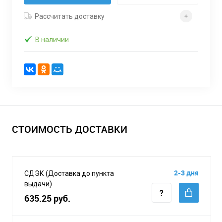
Рассчитать доставку
В наличии
СТОИМОСТЬ ДОСТАВКИ
2-3 дня
СДЭК (Доставка до пункта
выдачи)
635.25 руб.