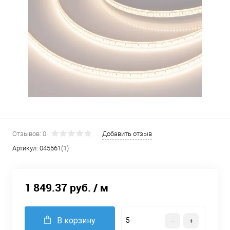
Отзывов: 0
Добавить отзыв
Артикул:
045561(1)
1 849.37 руб.
/ м
В корзину