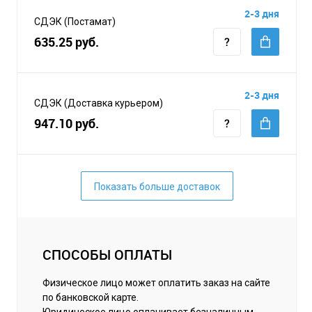
2-3 дня
СДЭК (Постамат)
635.25 руб.
2-3 дня
СДЭК (Доставка курьером)
947.10 руб.
Показать больше доставок
СПОСОБЫ ОПЛАТЫ
Физическое лицо может оплатить заказ на сайте
по банковской карте.
Юридическое лицо оплачивает безналичным