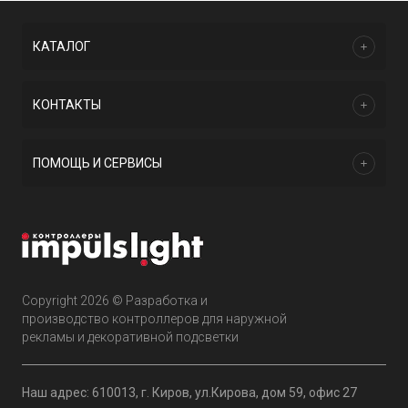
КАТАЛОГ
КОНТАКТЫ
ПОМОЩЬ И СЕРВИСЫ
Copyright 2026 © Разработка и
производство контроллеров для наружной
рекламы и декоративной подсветки
Наш адрес: 610013, г. Киров, ул.Кирова, дом 59, офис 27