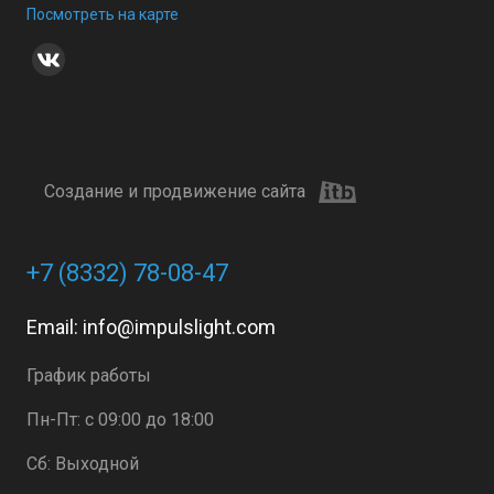
Посмотреть на карте
Создание и продвижение сайта
+7 (8332) 78-08-47
Email:
info@impulslight.com
График работы
Пн-Пт: с 09:00 до 18:00
Сб: Выходной