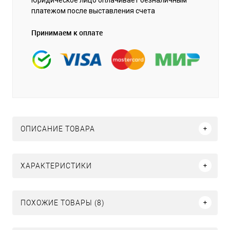
платежом после выставления счета
Принимаем к оплате
ОПИСАНИЕ ТОВАРА
ХАРАКТЕРИСТИКИ
ПОХОЖИЕ ТОВАРЫ (8)