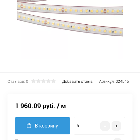
Отзывов: 0
Добавить отзыв
Артикул:
024545
1 960.09 руб.
/ м
В корзину