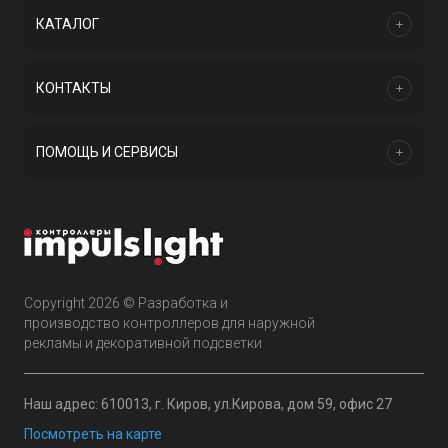
КАТАЛОГ
КОНТАКТЫ
ПОМОЩЬ И СЕРВИСЫ
Copyright 2026 © Разработка и
производство контроллеров для наружной
рекламы и декоративной подсветки
Наш адрес: 610013, г. Киров, ул.Кирова, дом 59, офис 27
Посмотреть на карте