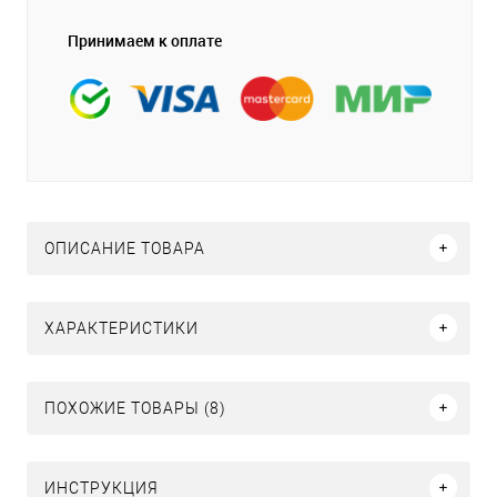
Принимаем к оплате
ОПИСАНИЕ ТОВАРА
ХАРАКТЕРИСТИКИ
ПОХОЖИЕ ТОВАРЫ (8)
ИНСТРУКЦИЯ