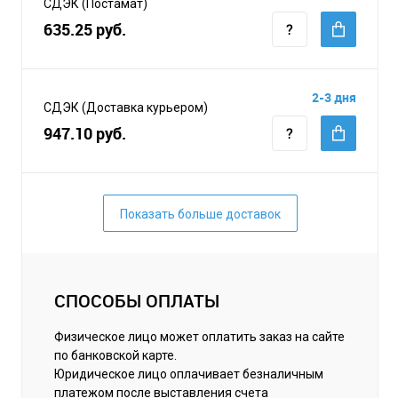
СДЭК (Постамат)
635.25 руб.
2-3 дня
СДЭК (Доставка курьером)
947.10 руб.
Показать больше доставок
СПОСОБЫ ОПЛАТЫ
Физическое лицо может оплатить заказ на сайте
по банковской карте.
Юридическое лицо оплачивает безналичным
платежом после выставления счета