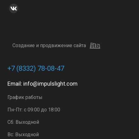
Создание и продвижение сайта
+7 (8332) 78-08-47
Email:
info@impulslight.com
График работы
Пн-Пт: с 09:00 до 18:00
Сб: Выходной
Вс: Выходной