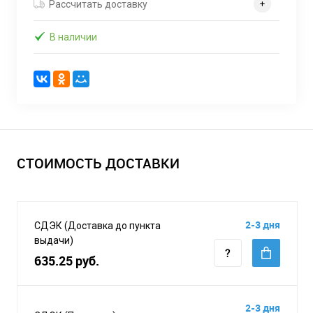
Рассчитать доставку
В наличии
СТОИМОСТЬ ДОСТАВКИ
2-3 дня
СДЭК (Доставка до пункта
выдачи)
635.25 руб.
2-3 дня