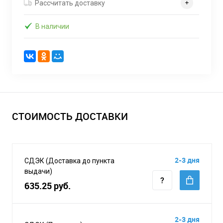
Рассчитать доставку
В наличии
СТОИМОСТЬ ДОСТАВКИ
2-3 дня
СДЭК (Доставка до пункта
выдачи)
635.25 руб.
2-3 дня