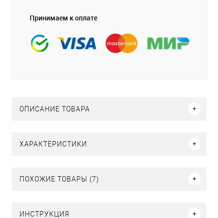
Принимаем к оплате
ОПИСАНИЕ ТОВАРА
ХАРАКТЕРИСТИКИ
ПОХОЖИЕ ТОВАРЫ (7)
ИНСТРУКЦИЯ