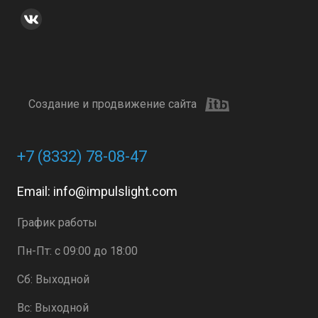
Создание и продвижение сайта
+7 (8332) 78-08-47
Email:
info@impulslight.com
График работы
Пн-Пт: с 09:00 до 18:00
Сб: Выходной
Вс: Выходной