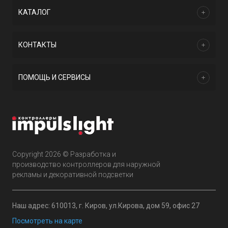
КАТАЛОГ
КОНТАКТЫ
ПОМОЩЬ И СЕРВИСЫ
Copyright 2026 © Разработка и
производство контроллеров для наружной
рекламы и декоративной подсветки
Наш адрес: 610013, г. Киров, ул.Кирова, дом 59, офис 27
Посмотреть на карте