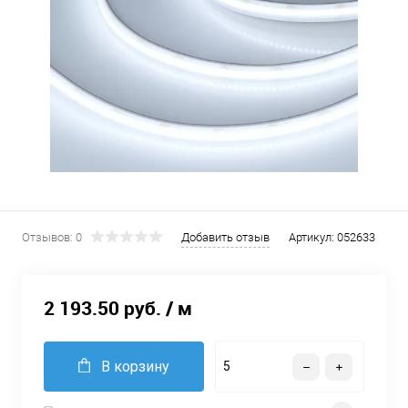
Отзывов: 0
Добавить отзыв
Артикул:
052633
2 193.50 руб.
/ м
В корзину