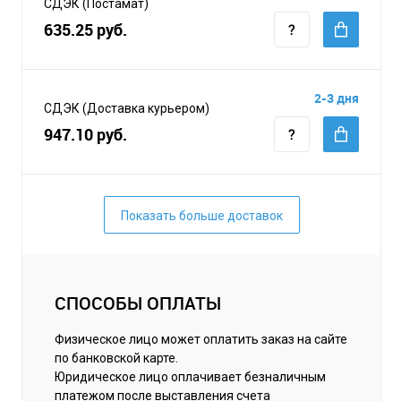
СДЭК (Постамат)
635.25 руб.
2-3 дня
СДЭК (Доставка курьером)
947.10 руб.
Показать больше доставок
СПОСОБЫ ОПЛАТЫ
Физическое лицо может оплатить заказ на сайте
по банковской карте.
Юридическое лицо оплачивает безналичным
платежом после выставления счета