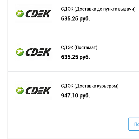
СДЭК (Доставка до пункта выдачи)
635.25 руб.
СДЭК (Постамат)
635.25 руб.
СДЭК (Доставка курьером)
947.10 руб.
По