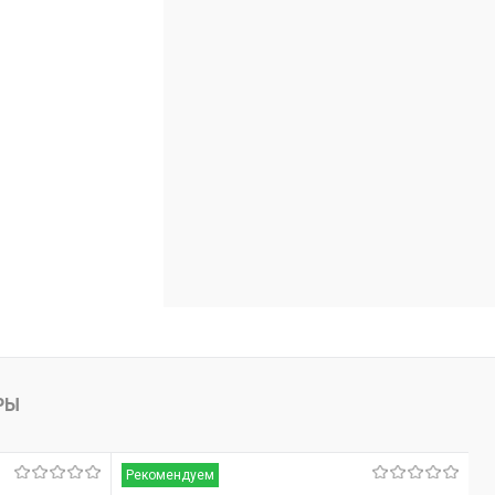
В наличии
РЫ
Рекомендуем