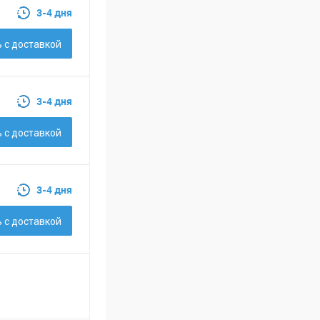
3-4 дня
 c доставкой
3-4 дня
 c доставкой
3-4 дня
 c доставкой