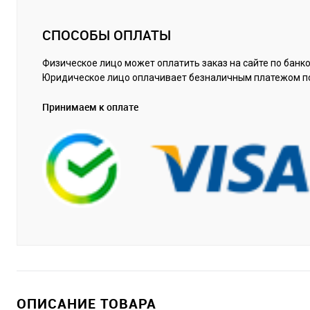
СПОСОБЫ ОПЛАТЫ
Физическое лицо может оплатить заказ на сайте по банко
Юридическое лицо оплачивает безналичным платежом п
Принимаем к оплате
ОПИСАНИЕ ТОВАРА