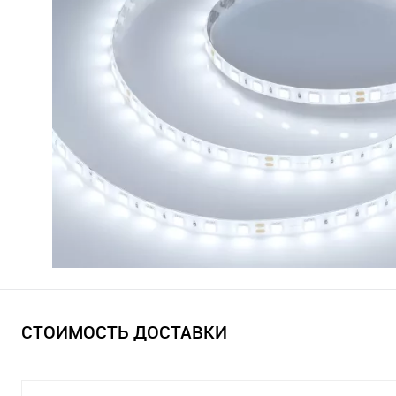
СТОИМОСТЬ ДОСТАВКИ