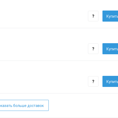
Купить
Купить
Купить
казать больше доставок