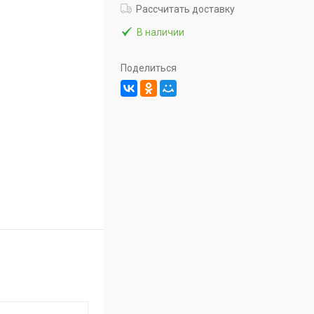
Рассчитать доставку
В наличии
Поделиться