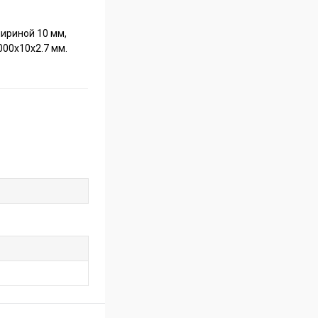
шириной 10 мм,
000x10x2.7 мм.