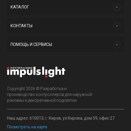
КАТАЛОГ
КОНТАКТЫ
ПОМОЩЬ И СЕРВИСЫ
Copyright 2026 © Разработка и
производство контроллеров для наружной
рекламы и декоративной подсветки
Наш адрес: 610013, г. Киров, ул.Кирова, дом 59, офис 27
Посмотреть на карте