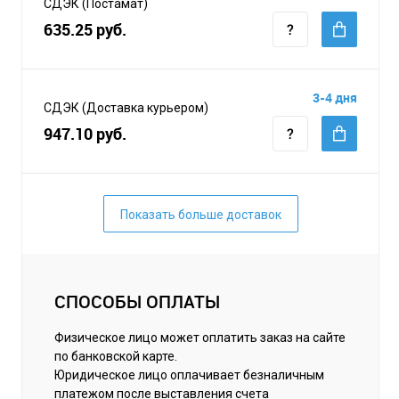
СДЭК (Постамат)
635.25 руб.
3-4 дня
СДЭК (Доставка курьером)
947.10 руб.
Показать больше доставок
СПОСОБЫ ОПЛАТЫ
Физическое лицо может оплатить заказ на сайте
по банковской карте.
Юридическое лицо оплачивает безналичным
платежом после выставления счета