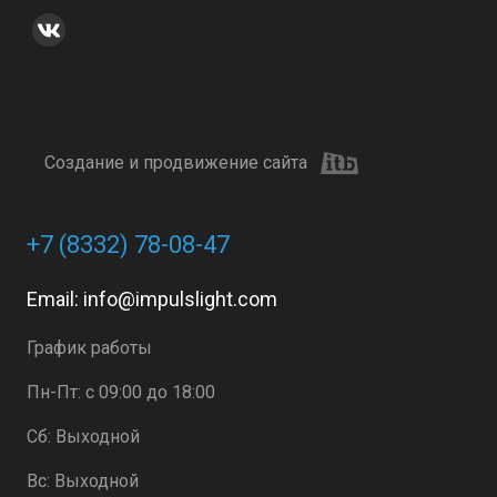
Создание и продвижение сайта
+7 (8332) 78-08-47
Email:
info@impulslight.com
График работы
Пн-Пт: с 09:00 до 18:00
Сб: Выходной
Вс: Выходной