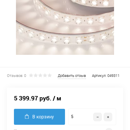
Отзывов: 0
Добавить отзыв
Артикул:
049311
5 399.97 руб.
/ м
В корзину