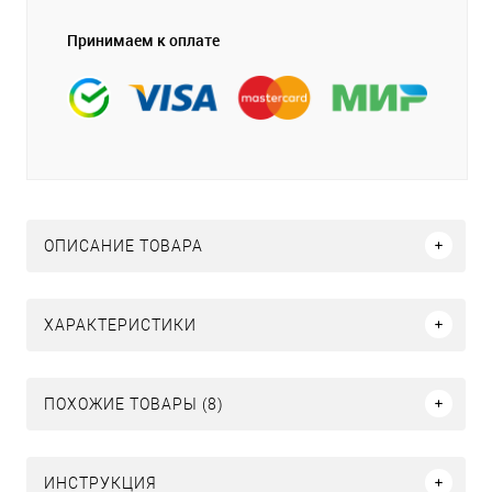
Принимаем к оплате
ОПИСАНИЕ ТОВАРА
ХАРАКТЕРИСТИКИ
ПОХОЖИЕ ТОВАРЫ (8)
ИНСТРУКЦИЯ