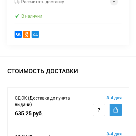
Рассчитать доставку
В наличии
СТОИМОСТЬ ДОСТАВКИ
3-4 дня
СДЭК (Доставка до пункта
выдачи)
635.25 руб.
3-4 дня