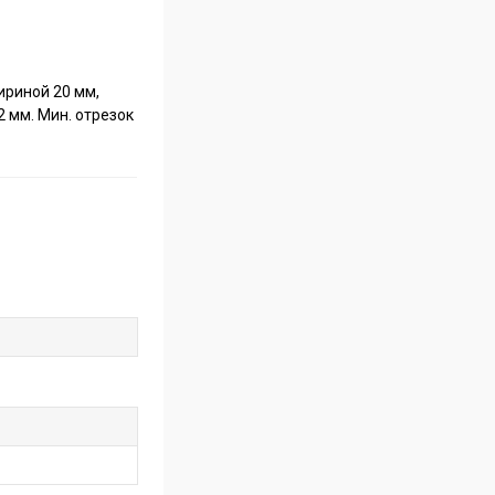
ириной 20 мм,
2 мм. Мин. отрезок