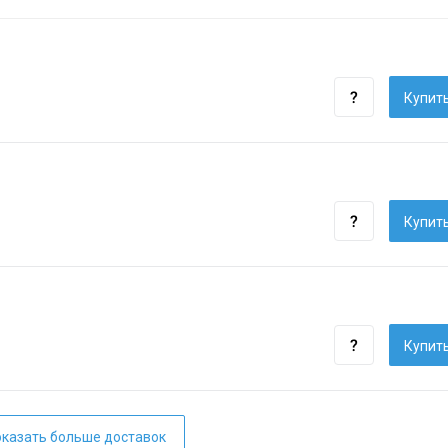
Купить
Купить
Купить
казать больше доставок