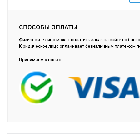
СПОСОБЫ ОПЛАТЫ
Физическое лицо может оплатить заказ на сайте по банко
Юридическое лицо оплачивает безналичным платежом п
Принимаем к оплате