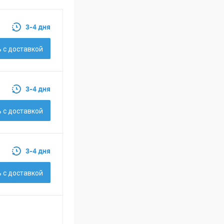
3-4 дня
 c доставкой
3-4 дня
 c доставкой
3-4 дня
 c доставкой