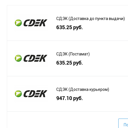
СДЭК (Доставка до пункта выдачи)
635.25 руб.
СДЭК (Постамат)
635.25 руб.
СДЭК (Доставка курьером)
947.10 руб.
По