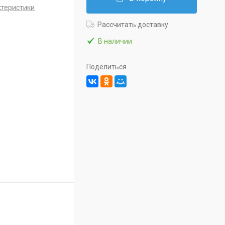
ктеристики
Рассчитать доставку
В наличии
Поделиться