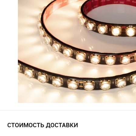
СТОИМОСТЬ ДОСТАВКИ