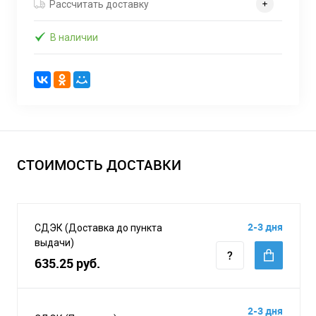
Рассчитать доставку
В наличии
СТОИМОСТЬ ДОСТАВКИ
2-3 дня
СДЭК (Доставка до пункта
выдачи)
635.25 руб.
2-3 дня