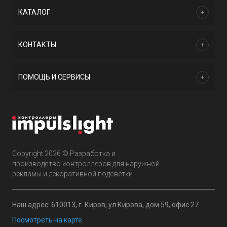
КАТАЛОГ
КОНТАКТЫ
ПОМОЩЬ И СЕРВИСЫ
Copyright 2026 © Разработка и
производство контроллеров для наружной
рекламы и декоративной подсветки
Наш адрес: 610013, г. Киров, ул.Кирова, дом 59, офис 27
Посмотреть на карте