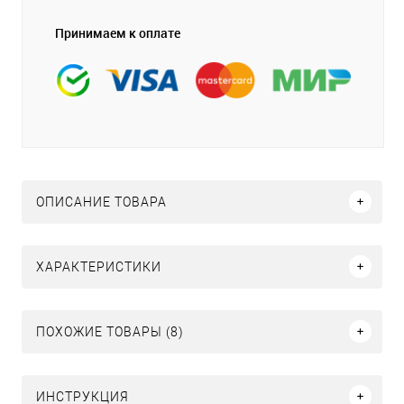
Принимаем к оплате
ОПИСАНИЕ ТОВАРА
ХАРАКТЕРИСТИКИ
ПОХОЖИЕ ТОВАРЫ (8)
ИНСТРУКЦИЯ