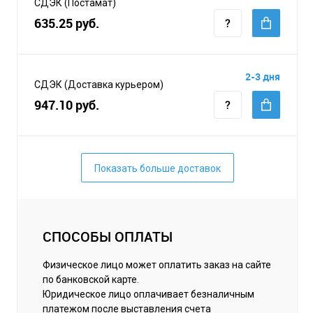
СДЭК (Постамат)
635.25 руб.
2-3 дня
СДЭК (Доставка курьером)
947.10 руб.
Показать больше доставок
СПОСОБЫ ОПЛАТЫ
Физическое лицо может оплатить заказ на сайте
по банковской карте.
Юридическое лицо оплачивает безналичным
платежом после выставления счета