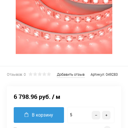
Отзывов: 0
Добавить отзыв
Артикул:
049283
6 798.96 руб.
/ м
В корзину