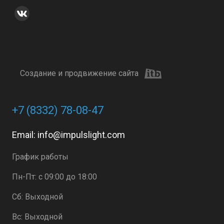
Создание и продвижение сайта
+7 (8332) 78-08-47
Email:
info@impulslight.com
График работы
Пн-Пт: с 09:00 до 18:00
Сб: Выходной
Вс: Выходной