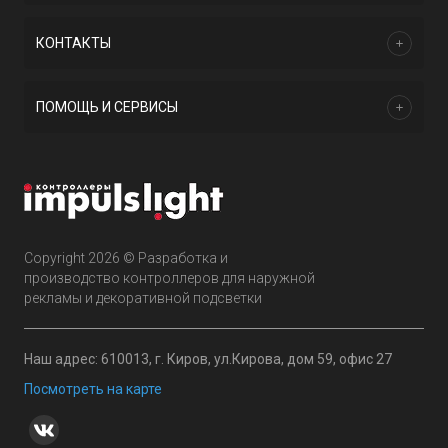
КОНТАКТЫ
ПОМОЩЬ И СЕРВИСЫ
Copyright 2026 © Разработка и
производство контроллеров для наружной
рекламы и декоративной подсветки
Наш адрес: 610013, г. Киров, ул.Кирова, дом 59, офис 27
Посмотреть на карте