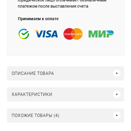
платежом после выставления счета
Принимаем к оплате
ОПИСАНИЕ ТОВАРА
ХАРАКТЕРИСТИКИ
ПОХОЖИЕ ТОВАРЫ (4)