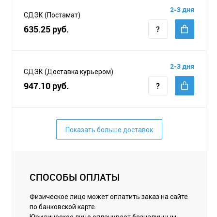
2-3 дня
СДЭК (Постамат)
635.25 руб.
2-3 дня
СДЭК (Доставка курьером)
947.10 руб.
Показать больше доставок
СПОСОБЫ ОПЛАТЫ
Физическое лицо может оплатить заказ на сайте
по банковской карте.
Юридическое лицо оплачивает безналичным