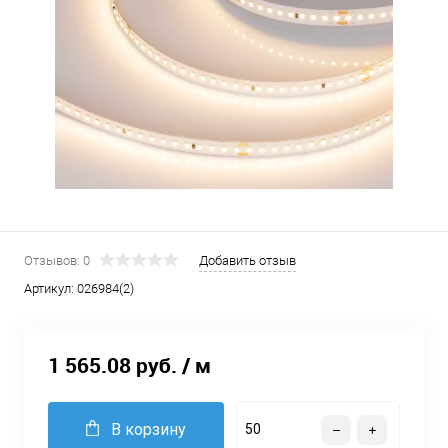
Отзывов: 0
Добавить отзыв
Артикул:
026984(2)
1 565.08 руб.
/ м
В корзину