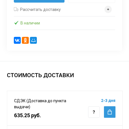
Рассчитать доставку
В наличии
СТОИМОСТЬ ДОСТАВКИ
2-3 дня
СДЭК (Доставка до пункта
выдачи)
635.25 руб.