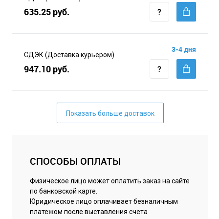
635.25 руб.
3-4 дня
СДЭК (Доставка курьером)
947.10 руб.
Показать больше доставок
СПОСОБЫ ОПЛАТЫ
Физическое лицо может оплатить заказ на сайте
по банковской карте.
Юридическое лицо оплачивает безналичным
платежом после выставления счета