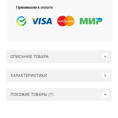
Принимаем к оплате
ОПИСАНИЕ ТОВАРА
ХАРАКТЕРИСТИКИ
ПОХОЖИЕ ТОВАРЫ (7)