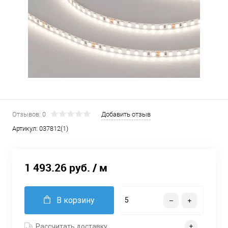
Отзывов: 0
Добавить отзыв
Артикул:
037812(1)
1 493.26 руб.
/ м
В корзину
Рассчитать доставку