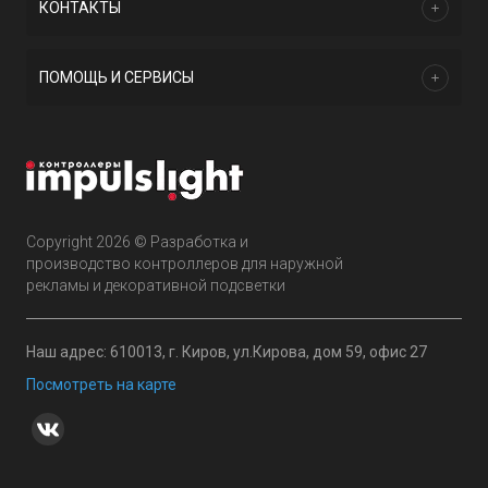
КОНТАКТЫ
ПОМОЩЬ И СЕРВИСЫ
Copyright 2026 © Разработка и
производство контроллеров для наружной
рекламы и декоративной подсветки
Наш адрес: 610013, г. Киров, ул.Кирова, дом 59, офис 27
Посмотреть на карте