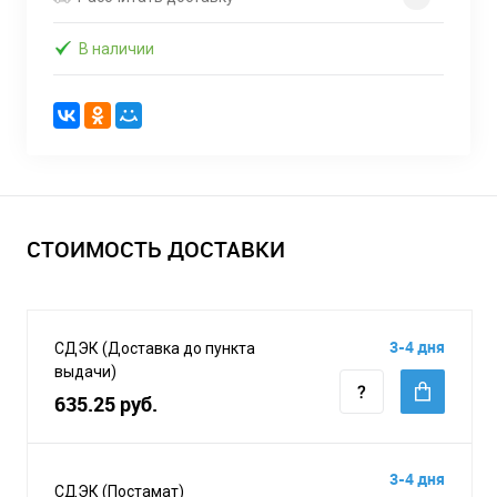
В наличии
СТОИМОСТЬ ДОСТАВКИ
3-4 дня
СДЭК (Доставка до пункта
выдачи)
635.25 руб.
3-4 дня
СДЭК (Постамат)