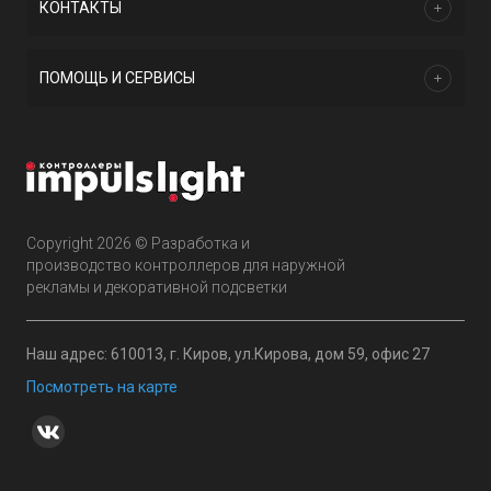
КОНТАКТЫ
ПОМОЩЬ И СЕРВИСЫ
Copyright 2026 © Разработка и
производство контроллеров для наружной
рекламы и декоративной подсветки
Наш адрес: 610013, г. Киров, ул.Кирова, дом 59, офис 27
Посмотреть на карте