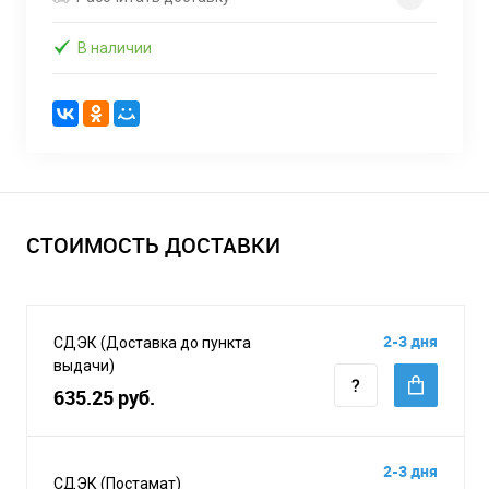
В наличии
СТОИМОСТЬ ДОСТАВКИ
2-3 дня
СДЭК (Доставка до пункта
выдачи)
635.25 руб.
2-3 дня
СДЭК (Постамат)