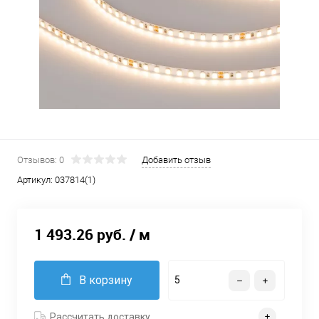
Отзывов: 0
Добавить отзыв
Артикул:
037814(1)
1 493.26 руб.
/ м
В корзину
Рассчитать доставку