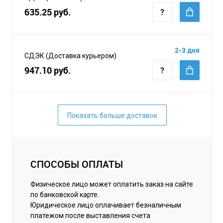
635.25 руб.
2-3 дня
СДЭК (Доставка курьером)
947.10 руб.
Показать больше доставок
СПОСОБЫ ОПЛАТЫ
Физическое лицо может оплатить заказ на сайте
по банковской карте.
Юридическое лицо оплачивает безналичным
платежом после выставления счета