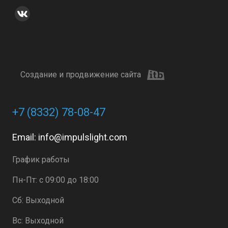
Создание и продвижение сайта
+7 (8332) 78-08-47
Email:
info@impulslight.com
График работы
Пн-Пт: с 09:00 до 18:00
Сб: Выходной
Вс: Выходной