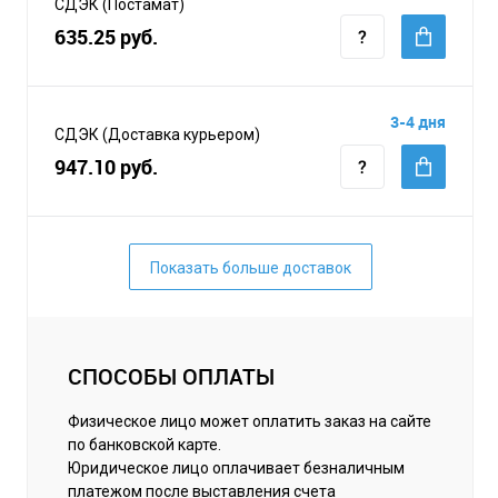
СДЭК (Постамат)
635.25 руб.
3-4 дня
СДЭК (Доставка курьером)
947.10 руб.
Показать больше доставок
СПОСОБЫ ОПЛАТЫ
Физическое лицо может оплатить заказ на сайте
по банковской карте.
Юридическое лицо оплачивает безналичным
платежом после выставления счета