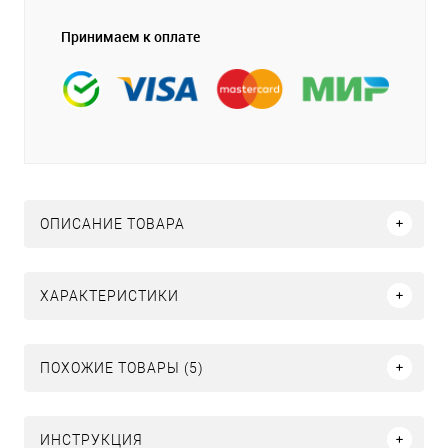
Принимаем к оплате
ОПИСАНИЕ ТОВАРА
ХАРАКТЕРИСТИКИ
ПОХОЖИЕ ТОВАРЫ (5)
ИНСТРУКЦИЯ