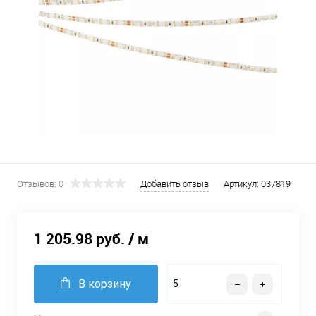
Отзывов: 0
Добавить отзыв
Артикул:
037819
1 205.98 руб.
/ м
В корзину