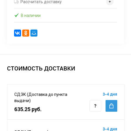
Рассчитать доставку
В наличии
СТОИМОСТЬ ДОСТАВКИ
3-4 дня
СДЭК (Доставка до пункта
выдачи)
635.25 руб.
3-4 дня