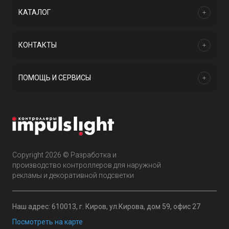
КАТАЛОГ
КОНТАКТЫ
ПОМОЩЬ И СЕРВИСЫ
Copyright 2026 © Разработка и
производство контроллеров для наружной
рекламы и декоративной подсветки
Наш адрес: 610013, г. Киров, ул.Кирова, дом 59, офис 27
Посмотреть на карте