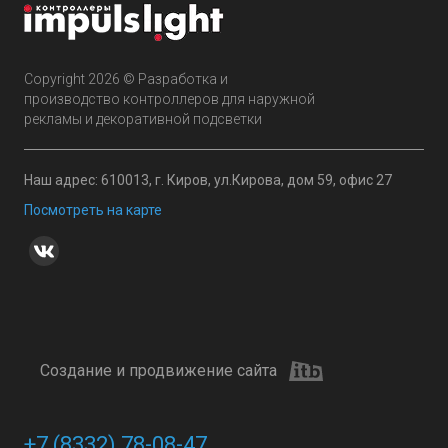
Copyright 2026 © Разработка и
производство контроллеров для наружной
рекламы и декоративной подсветки
Наш адрес: 610013, г. Киров, ул.Кирова, дом 59, офис 27
Посмотреть на карте
Создание и продвижение сайта
+7 (8332) 78-08-47