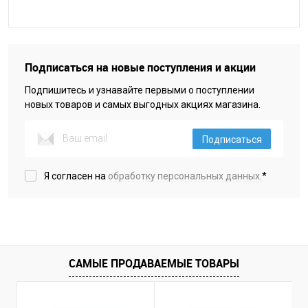
Подписаться на новые поступления и акции
Подпишитесь и узнавайте первыми о поступлении
новых товаров и самых выгодных акциях магазина.
Подписаться
Я согласен на
обработку персональных данных.
*
САМЫЕ ПРОДАВАЕМЫЕ ТОВАРЫ