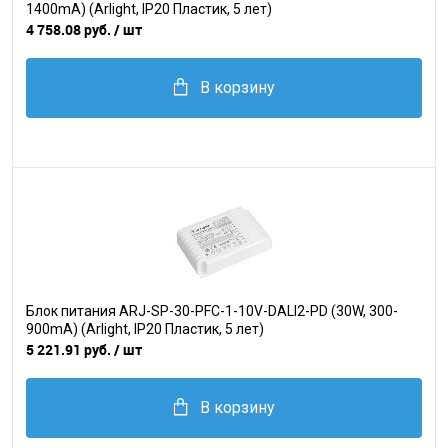
1400mA) (Arlight, IP20 Пластик, 5 лет)
4 758.08 руб.
/ шт
В корзину
Блок питания ARJ-SP-30-PFC-1-10V-DALI2-PD (30W, 300-
900mA) (Arlight, IP20 Пластик, 5 лет)
5 221.91 руб.
/ шт
В корзину