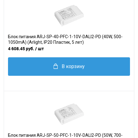
Блок питания ARJ-SP-40-PFC-1-10V-DALI2-PD (40W, 500-
1050mA) (Arlight, IP20 Пластик, 5 лет)
4 608.45 руб.
/ шт
В корзину
Блок питания ARJ-SP-50-PFC-1-10V-DALI2-PD (50W, 700-