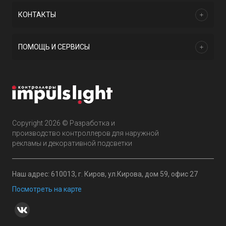
КОНТАКТЫ
ПОМОЩЬ И СЕРВИСЫ
Copyright 2026 © Разработка и
производство контроллеров для наружной
рекламы и декоративной подсветки
Наш адрес: 610013, г. Киров, ул.Кирова, дом 59, офис 27
Посмотреть на карте