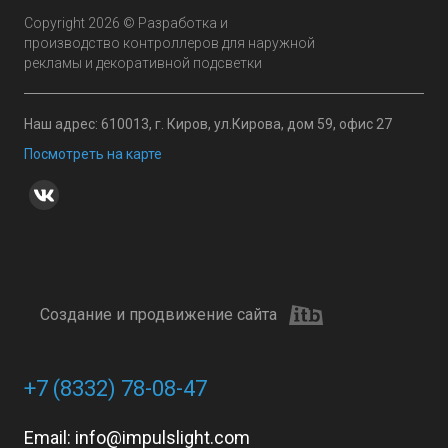
Copyright 2026 © Разработка и
производство контроллеров для наружной
рекламы и декоративной подсветки
Наш адрес: 610013, г. Киров, ул.Кирова, дом 59, офис 27
Посмотреть на карте
Создание и продвижение сайта
+7 (8332) 78-08-47
Email:
info@impulslight.com