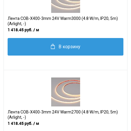
Лента COB-X400-3mm 24V Warm3000 (4.8 W/m, IP20, 5m)
(Arlight, -)
1 418.45 руб.
/ м
В корзину
Лента COB-X400-3mm 24V Warm2700 (4.8 W/m, IP20, 5m)
(Arlight, -)
1 418.45 руб.
/ м