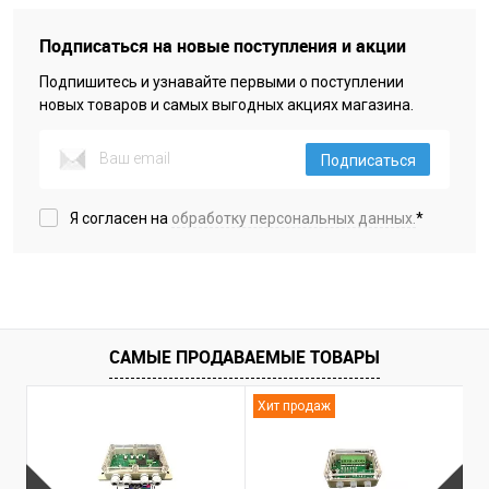
Подписаться на новые поступления и акции
Подпишитесь и узнавайте первыми о поступлении
новых товаров и самых выгодных акциях магазина.
Подписаться
Я согласен на
обработку персональных данных.
*
САМЫЕ ПРОДАВАЕМЫЕ ТОВАРЫ
Хит продаж
Н