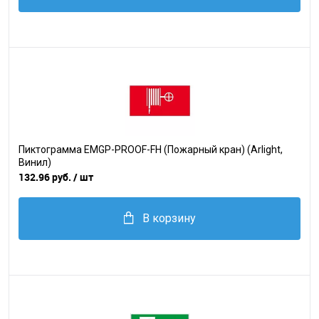
Пиктограмма EMGP-PROOF-FH (Пожарный кран) (Arlight,
Винил)
132.96 руб.
/ шт
В корзину