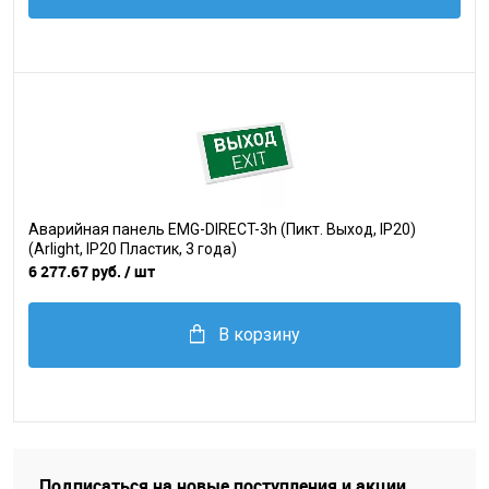
Аварийная панель EMG-DIRECT-3h (Пикт. Выход, IP20)
(Arlight, IP20 Пластик, 3 года)
6 277.67 руб.
/ шт
В корзину
Подписаться на новые поступления и акции