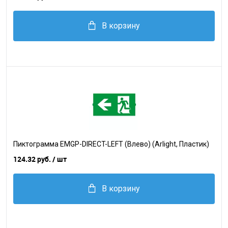
В корзину
Пиктограмма EMGP-DIRECT-LEFT (Влево) (Arlight, Пластик)
124.32 руб.
/ шт
В корзину