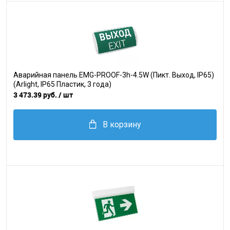
Аварийная панель EMG-PROOF-3h-4.5W (Пикт. Выход, IP65)
(Arlight, IP65 Пластик, 3 года)
3 473.39 руб.
/ шт
В корзину