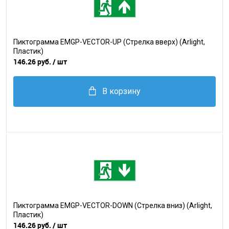
Пиктограмма EMGP-VECTOR-UP (Стрелка вверх) (Arlight,
Пластик)
146.26 руб.
/ шт
В корзину
Пиктограмма EMGP-VECTOR-DOWN (Стрелка вниз) (Arlight,
Пластик)
146.26 руб.
/ шт