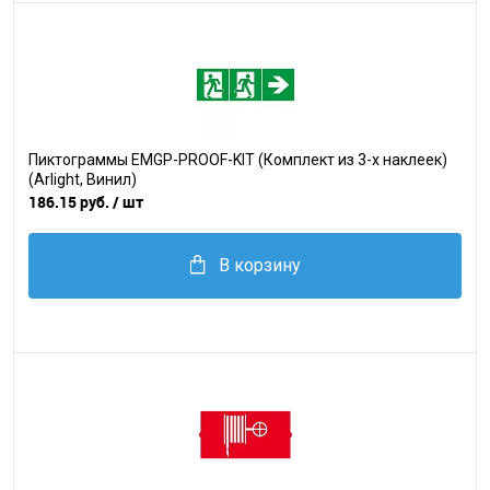
Пиктограммы EMGP-PROOF-KIT (Комплект из 3-х наклеек)
(Arlight, Винил)
186.15 руб.
/ шт
В корзину