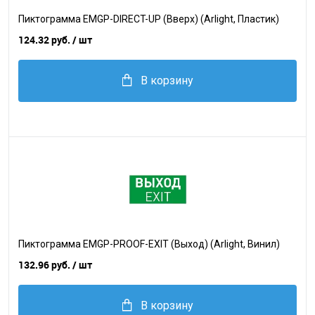
Пиктограмма EMGP-DIRECT-UP (Вверх) (Arlight, Пластик)
124.32 руб.
/ шт
В корзину
Пиктограмма EMGP-PROOF-EXIT (Выход) (Arlight, Винил)
132.96 руб.
/ шт
В корзину