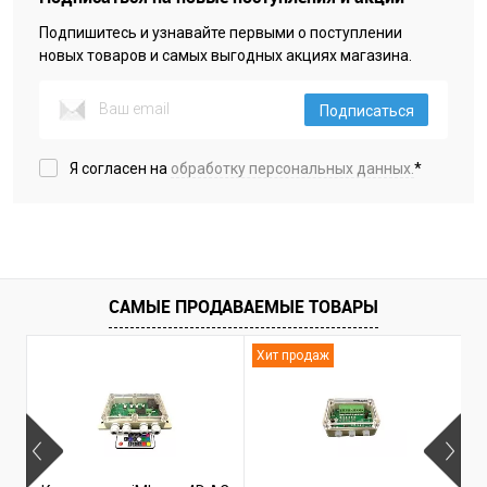
Подпишитесь и узнавайте первыми о поступлении
новых товаров и самых выгодных акциях магазина.
Подписаться
Я согласен на
обработку персональных данных.
*
САМЫЕ ПРОДАВАЕМЫЕ ТОВАРЫ
Хит продаж
Н