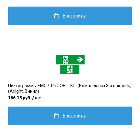
В корзину
Пиктограммы EMGP-PROOF-L-KIT (Комплект из 3-х наклеек)
(Arlight, Винил)
186.15 руб.
/ шт
В корзину