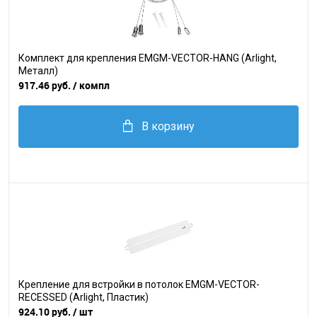
Комплект для крепления EMGM-VECTOR-HANG (Arlight,
Металл)
917.46 руб.
/ компл
В корзину
Крепление для встройки в потолок EMGM-VECTOR-
RECESSED (Arlight, Пластик)
924.10 руб.
/ шт