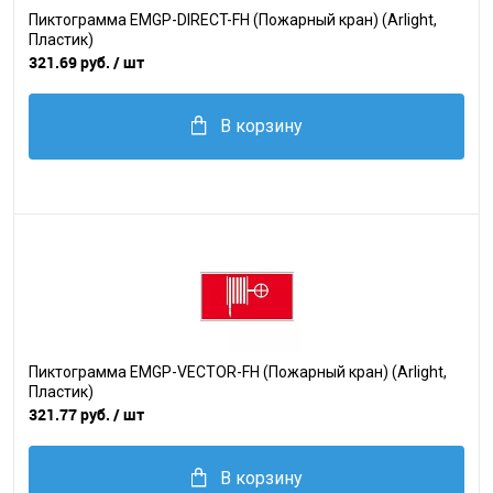
Пиктограмма EMGP-DIRECT-FH (Пожарный кран) (Arlight,
Пластик)
321.69 руб.
/ шт
В корзину
Пиктограмма EMGP-VECTOR-FH (Пожарный кран) (Arlight,
Пластик)
321.77 руб.
/ шт
В корзину