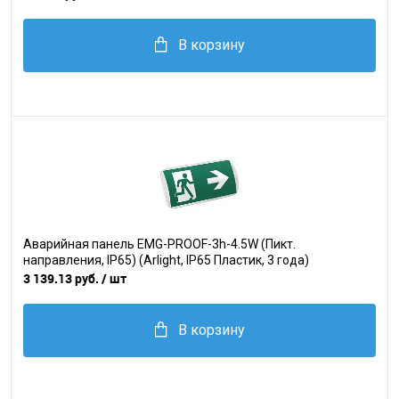
В корзину
Аварийная панель EMG-PROOF-3h-4.5W (Пикт.
направления, IP65) (Arlight, IP65 Пластик, 3 года)
3 139.13 руб.
/ шт
В корзину