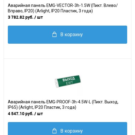
Аварийная панель EMG-VECTOR-3h-1.5W (Пикт. Влево/
Вправо, IP20) (Arlight, IP20 Пластик, 3 года)
3 782.82 руб.
/ шт
В корзину
Аварийная панель EMG-PROOF-3h-4.5W-L (Пикт. Выход,
IP65) (Arlight, IP20 Пластик, 3 года)
4 547.10 руб.
/ шт
В корзину