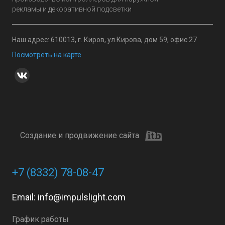
рекламы и декоративной подсветки
Наш адрес: 610013, г. Киров, ул.Кирова, дом 59, офис 27
Посмотреть на карте
Создание и продвижение сайта
+7 (8332) 78-08-47
Email:
info@impulslight.com
График работы