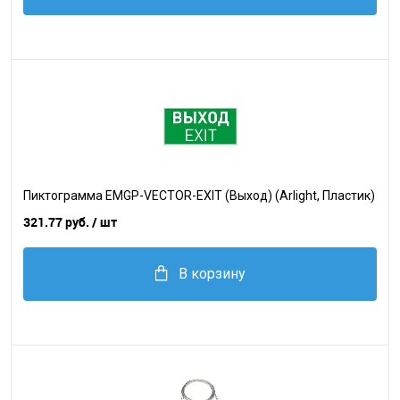
Пиктограмма EMGP-VECTOR-EXIT (Выход) (Arlight, Пластик)
321.77 руб.
/ шт
В корзину