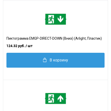
Пиктограмма EMGP-DIRECT-DOWN (Вниз) (Arlight, Пластик)
124.32 руб.
/ шт
В корзину