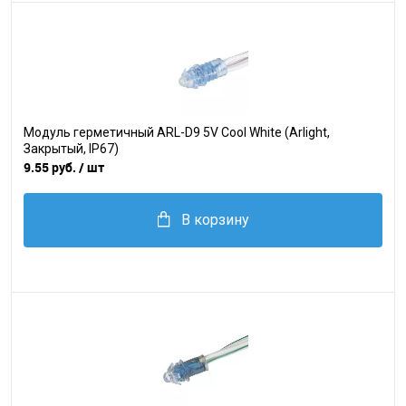
Модуль герметичный ARL-D9 5V Cool White (Arlight,
Закрытый, IP67)
9.55 руб.
/ шт
В корзину