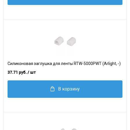
Силиконовая заглушка для ленты RTW-5000PWT (Arlight, -)
37.71 руб.
/ шт
В корзину