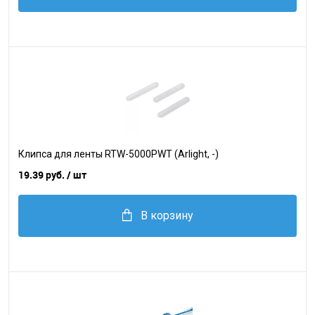
Клипса для ленты RTW-5000PWT (Arlight, -)
19.39 руб.
/ шт
В корзину