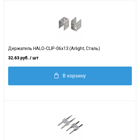
Держатель HALO-CLIP-06x13 (Arlight, Сталь)
32.63 руб.
/ шт
В корзину