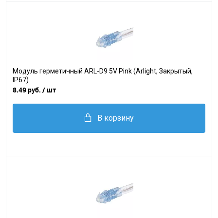
Модуль герметичный ARL-D9 5V Pink (Arlight, Закрытый,
IP67)
8.49 руб.
/ шт
В корзину