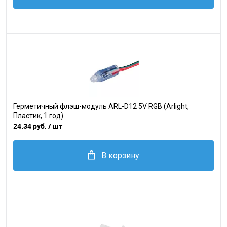
Герметичный флэш-модуль ARL-D12 5V RGB (Arlight,
Пластик, 1 год)
24.34 руб.
/ шт
В корзину