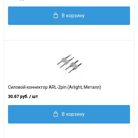
В корзину
Силовой коннектор ARL-2pin (Arlight, Металл)
30.67 руб.
/ шт
В корзину