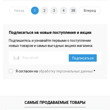
Назад
1
2
3
4
38
Вперед
Подписаться на новые поступления и акции
Подпишитесь и узнавайте первыми о поступлении
новых товаров и самых выгодных акциях магазина.
Подписаться
Я согласен на
обработку персональных данных.
*
САМЫЕ ПРОДАВАЕМЫЕ ТОВАРЫ