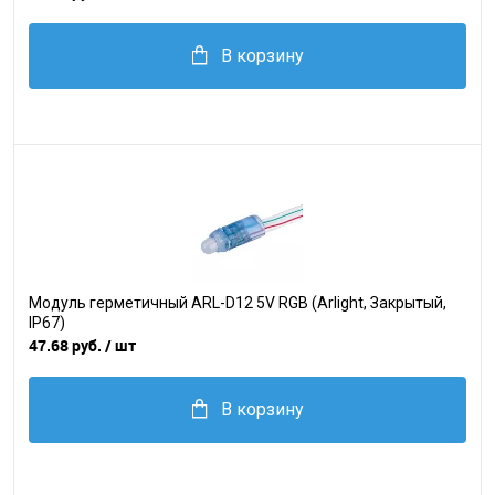
В корзину
Модуль герметичный ARL-D12 5V RGB (Arlight, Закрытый,
IP67)
47.68 руб.
/ шт
В корзину