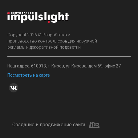
Copyright 2026 © Разработка и
производство контроллеров для наружной
рекламы и декоративной подсветки
Наш адрес: 610013, г. Киров, ул.Кирова, дом 59, офис 27
Посмотреть на карте
Создание и продвижение сайта