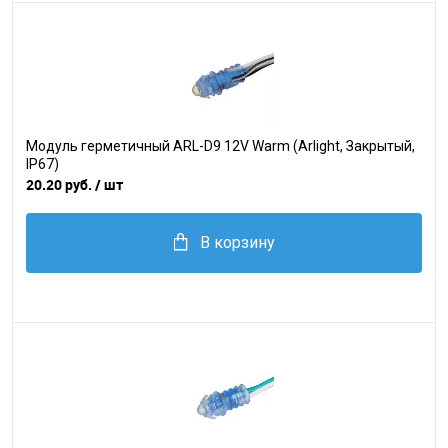
Модуль герметичный ARL-D9 12V Warm (Arlight, Закрытый,
IP67)
20.20 руб.
/ шт
В корзину