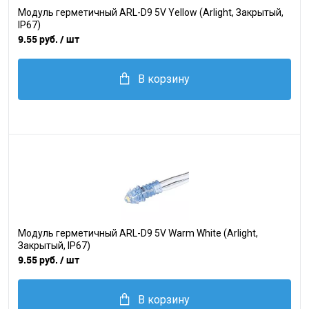
Модуль герметичный ARL-D9 5V Yellow (Arlight, Закрытый,
IP67)
9.55 руб.
/ шт
В корзину
Модуль герметичный ARL-D9 5V Warm White (Arlight,
Закрытый, IP67)
9.55 руб.
/ шт
В корзину