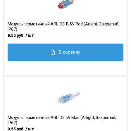
Модуль герметичный ARL-D9-B 5V Red (Arlight, Закрытый,
IP67)
9.55 руб.
/ шт
В корзину
Модуль герметичный ARL-D9 5V Blue (Arlight, Закрытый,
IP67)
9.55 руб.
/ шт