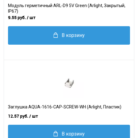
Модуль герметичный ARL-D9 5V Green (Arlight, Закрытый,
IP67)
9.55 руб.
/ шт
В корзину
Заглушка AQUA-1616-CAP-SCREW-WH (Arlight, Пластик)
12.57 руб.
/ шт
В корзину