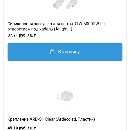
Силиконовая заглушка для ленты RTW-5000PWT с
отверстием под кабель (Arlight, -)
37.71 руб.
/ шт
В корзину
Крепление ARD-SH Clear (Ardecoled, Пластик)
45.19 руб.
/ шт