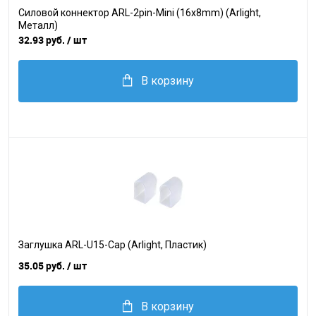
Силовой коннектор ARL-2pin-Mini (16x8mm) (Arlight,
Металл)
32.93 руб.
/ шт
В корзину
Заглушка ARL-U15-Cap (Arlight, Пластик)
35.05 руб.
/ шт
В корзину