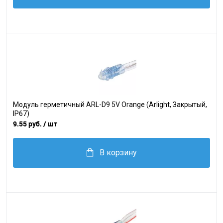
Модуль герметичный ARL-D9 5V Orange (Arlight, Закрытый,
IP67)
9.55 руб.
/ шт
В корзину