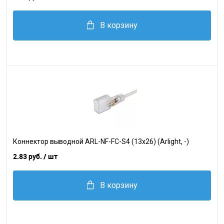
В корзину
Коннектор выводной ARL-NF-FC-S4 (13x26) (Arlight, -)
2.83 руб.
/ шт
В корзину