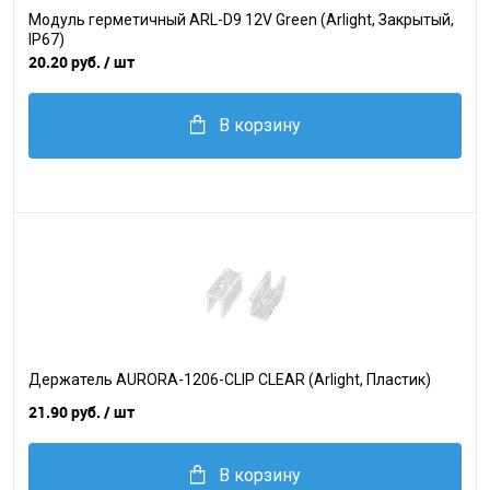
Модуль герметичный ARL-D9 12V Green (Arlight, Закрытый,
IP67)
20.20 руб.
/ шт
В корзину
Держатель AURORA-1206-CLIP CLEAR (Arlight, Пластик)
21.90 руб.
/ шт
В корзину