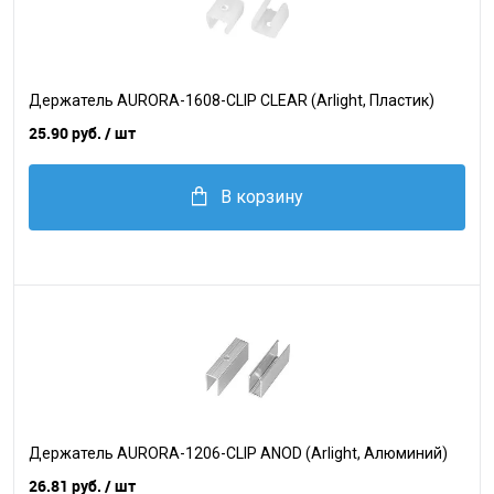
Держатель AURORA-1608-CLIP CLEAR (Arlight, Пластик)
25.90 руб.
/ шт
В корзину
Держатель AURORA-1206-CLIP ANOD (Arlight, Алюминий)
26.81 руб.
/ шт