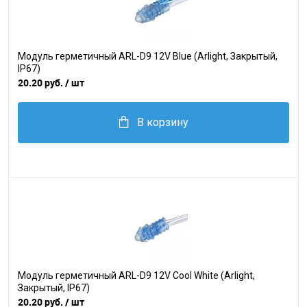
Модуль герметичный ARL-D9 12V Blue (Arlight, Закрытый,
IP67)
20.20 руб.
/ шт
В корзину
Модуль герметичный ARL-D9 12V Cool White (Arlight,
Закрытый, IP67)
20.20 руб.
/ шт