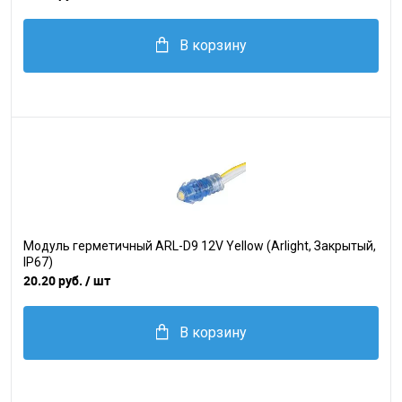
В корзину
Модуль герметичный ARL-D9 12V Yellow (Arlight, Закрытый,
IP67)
20.20 руб.
/ шт
В корзину