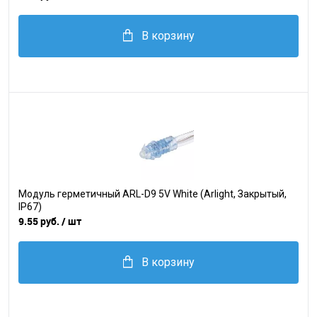
В корзину
Модуль герметичный ARL-D9 5V White (Arlight, Закрытый,
IP67)
9.55 руб.
/ шт
В корзину