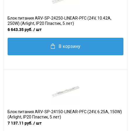
Блок питания ARV-SP-24250-LINEAR-PFC (24V, 10.42A,
250W) (Arlight, IP20 Пластик, 5 лет)
6 643.35 руб.
/ шт
В корзину
Блок питания ARV-SP-24150-LINEAR-PFC (24V, 6.25A, 150W)
(Arlight, IP20 Пластик, 5 лет)
7 137.11 руб.
/ шт