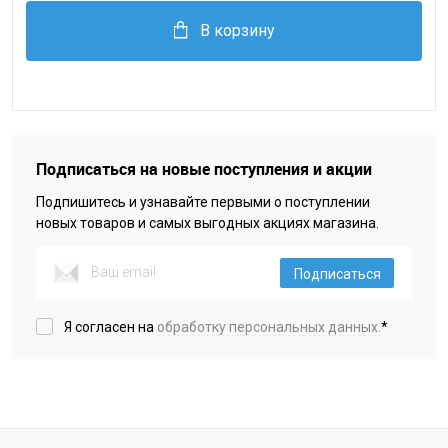
В корзину
Подписаться на новые поступления и акции
Подпишитесь и узнавайте первыми о поступлении
новых товаров и самых выгодных акциях магазина.
Подписаться
Я согласен на
обработку персональных данных.
*