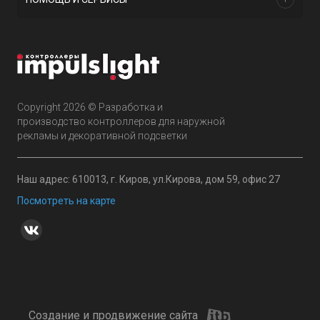
Copyright 2026 © Разработка и
производство контроллеров для наружной
рекламы и декоративной подсветки
Наш адрес: 610013, г. Киров, ул.Кирова, дом 59, офис 27
Посмотреть на карте
Создание и продвижение сайта