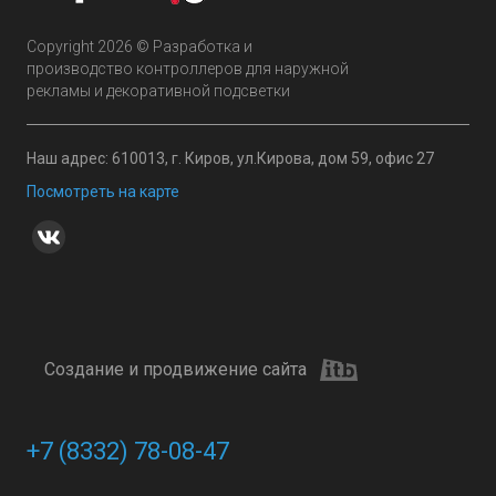
Copyright 2026 © Разработка и
производство контроллеров для наружной
рекламы и декоративной подсветки
Наш адрес: 610013, г. Киров, ул.Кирова, дом 59, офис 27
Посмотреть на карте
Создание и продвижение сайта
+7 (8332) 78-08-47