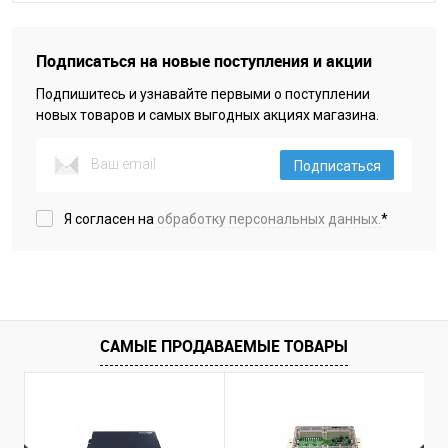
Подписаться на новые поступления и акции
Подпишитесь и узнавайте первыми о поступлении
новых товаров и самых выгодных акциях магазина.
Подписаться
Я согласен на
обработку персональных данных.
*
САМЫЕ ПРОДАВАЕМЫЕ ТОВАРЫ