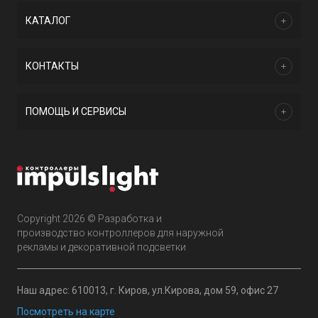
КАТАЛОГ
КОНТАКТЫ
ПОМОЩЬ И СЕРВИСЫ
Copyright 2026 © Разработка и
производство контроллеров для наружной
рекламы и декоративной подсветки
Наш адрес: 610013, г. Киров, ул.Кирова, дом 59, офис 27
Посмотреть на карте