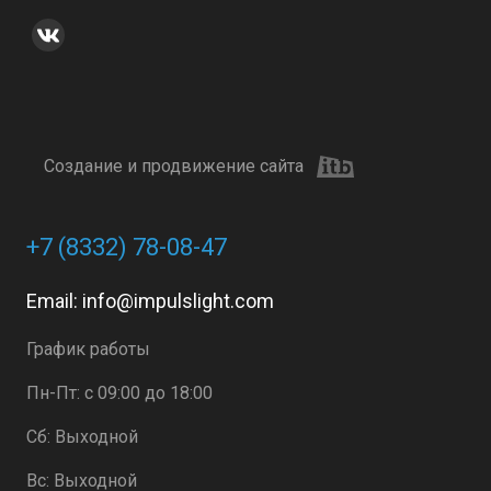
Создание и продвижение сайта
+7 (8332) 78-08-47
Email:
info@impulslight.com
График работы
Пн-Пт: с 09:00 до 18:00
Сб: Выходной
Вс: Выходной