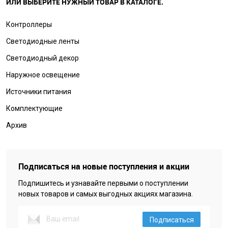
ИЛИ ВЫБЕРИТЕ НУЖНЫЙ ТОВАР В КАТАЛОГЕ.
Контроллеры
Светодиодные ленты
Светодиодный декор
Наружное освещение
Источники питания
Комплектующие
Архив
Подписаться на новые поступления и акции
Подпишитесь и узнавайте первыми о поступлении
новых товаров и самых выгодных акциях магазина.
Подписаться