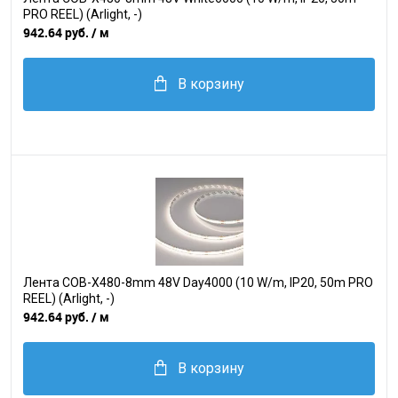
PRO REEL) (Arlight, -)
942.64 руб.
/ м
В корзину
Лента COB-X480-8mm 48V Day4000 (10 W/m, IP20, 50m PRO
REEL) (Arlight, -)
942.64 руб.
/ м
В корзину