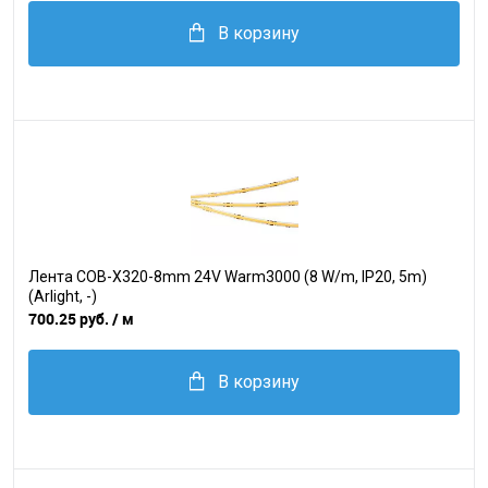
В корзину
Лента COB-X320-8mm 24V Warm3000 (8 W/m, IP20, 5m)
(Arlight, -)
700.25 руб.
/ м
В корзину