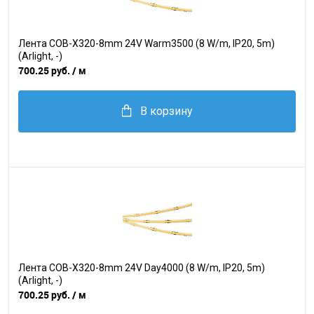
Лента COB-X320-8mm 24V Warm3500 (8 W/m, IP20, 5m)
(Arlight, -)
700.25 руб.
/ м
В корзину
Лента COB-X320-8mm 24V Day4000 (8 W/m, IP20, 5m)
(Arlight, -)
700.25 руб.
/ м