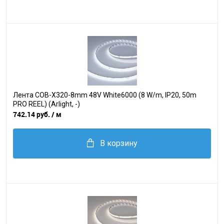
Лента COB-X320-8mm 48V White6000 (8 W/m, IP20, 50m
PRO REEL) (Arlight, -)
742.14 руб.
/ м
В корзину