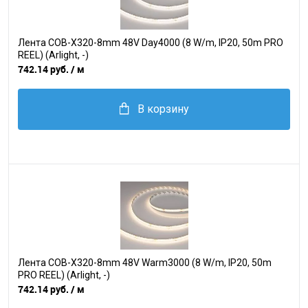
Лента COB-X320-8mm 48V Day4000 (8 W/m, IP20, 50m PRO
REEL) (Arlight, -)
742.14 руб.
/ м
В корзину
Лента COB-X320-8mm 48V Warm3000 (8 W/m, IP20, 50m
PRO REEL) (Arlight, -)
742.14 руб.
/ м