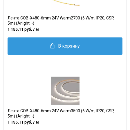
Лента COB-X480-6mm 24V Warm2700 (6 W/m, IP20, CSP,
5m) (Arlight, -)
1 155.11 руб.
/ м
В корзину
Лента COB-X480-6mm 24V Warm3500 (6 W/m, IP20, CSP,
5m) (Arlight, -)
1 155.11 руб.
/ м