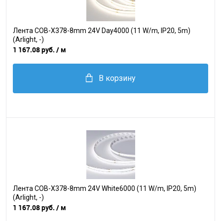
Лента COB-X378-8mm 24V Day4000 (11 W/m, IP20, 5m)
(Arlight, -)
1 167.08 руб.
/ м
В корзину
Лента COB-X378-8mm 24V White6000 (11 W/m, IP20, 5m)
(Arlight, -)
1 167.08 руб.
/ м