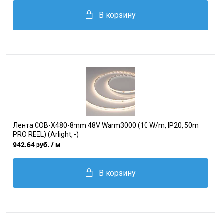
В корзину
Лента COB-X480-8mm 48V Warm3000 (10 W/m, IP20, 50m
PRO REEL) (Arlight, -)
942.64 руб.
/ м
В корзину