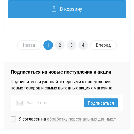
В корзину
Назад
1
2
3
4
Вперед
Подписаться на новые поступления и акции
Подпишитесь и узнавайте первыми о поступлении
новых товаров и самых выгодных акциях магазина.
Подписаться
Я согласен на
обработку персональных данных.
*