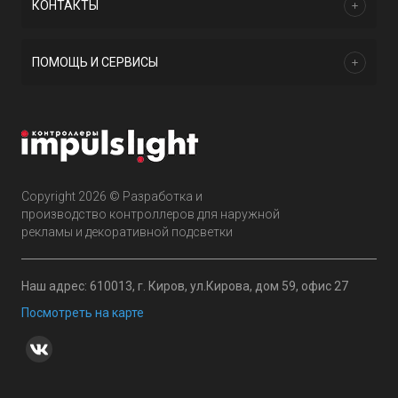
КОНТАКТЫ
ПОМОЩЬ И СЕРВИСЫ
Copyright 2026 © Разработка и
производство контроллеров для наружной
рекламы и декоративной подсветки
Наш адрес: 610013, г. Киров, ул.Кирова, дом 59, офис 27
Посмотреть на карте