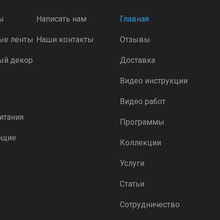
ы
Написать нам
Главная
ые ленты
Наши контакты
Отзывы
ый декор
Доставка
Видео инструкции
Видео работ
итания
Программы
ющие
Коллекции
Услуги
Статьи
Сотрудничество