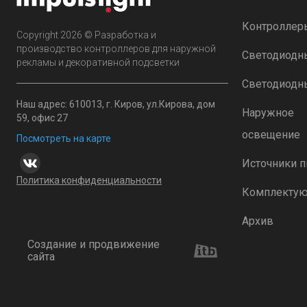
Контроллер
Copyright 2026 © Разработка и
производство контроллеров для наружной
Светодиодн
рекламы и декоративной подсветки
Светодиодн
Наш адрес: 610013, г. Киров, ул.Кирова, дом
Наружное
59, офис 27
освещение
Посмотреть на карте
Источники п
Политика конфиденциальности
Комплекту
Архив
Создание и продвижение
сайта