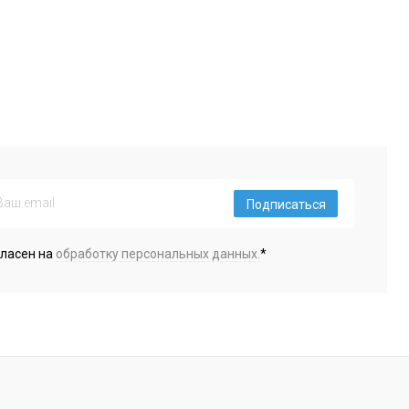
Подписаться
гласен на
обработку персональных данных.
*