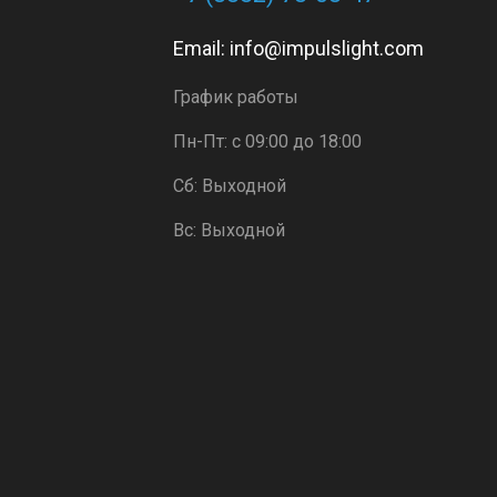
Email:
info@impulslight.com
График работы
Пн-Пт: с 09:00 до 18:00
Сб: Выходной
Вс: Выходной