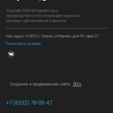
Copyright 2026 © Разработка и
производство контроллеров для наружной
рекламы и декоративной подсветки
Наш адрес: 610013, г. Киров, ул.Кирова, дом 59, офис 27
Посмотреть на карте
Создание и продвижение сайта
+7 (8332) 78-08-47