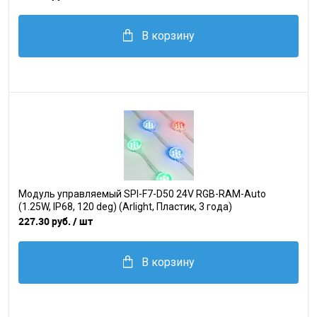
В корзину
Модуль управляемый SPI-F7-D50 24V RGB-RAM-Auto
(1.25W, IP68, 120 deg) (Arlight, Пластик, 3 года)
227.30 руб.
/ шт
В корзину