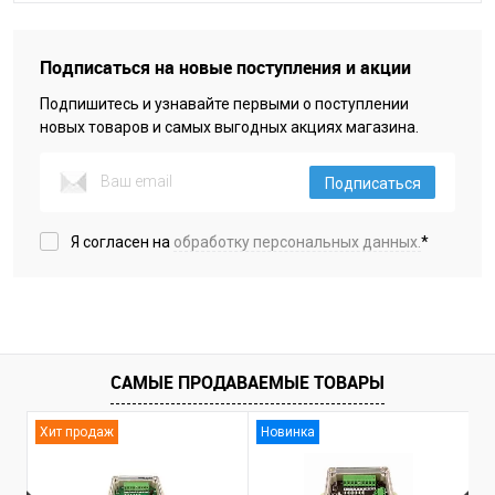
Подписаться на новые поступления и акции
Подпишитесь и узнавайте первыми о поступлении
новых товаров и самых выгодных акциях магазина.
Подписаться
Я согласен на
обработку персональных данных.
*
САМЫЕ ПРОДАВАЕМЫЕ ТОВАРЫ
Хит продаж
Новинка