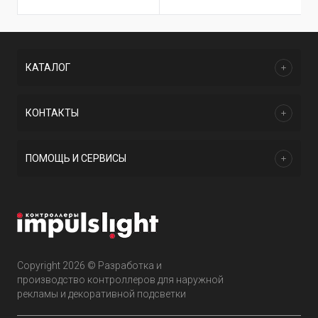
КАТАЛОГ
КОНТАКТЫ
ПОМОЩЬ И СЕРВИСЫ
Copyright 2026 © Разработка и
производство контроллеров для наружной
рекламы и декоративной подсветки