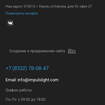
Наш адрес: 610013, г. Киров, ул.Кирова, дом 59, офис 27
Посмотреть на карте
Создание и продвижение сайта
+7 (8332) 78-08-47
Email:
info@impulslight.com
График работы
Пн-Пт: с 09:00 до 18:00