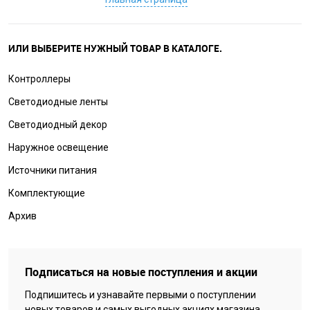
ИЛИ ВЫБЕРИТЕ НУЖНЫЙ ТОВАР В КАТАЛОГЕ.
Контроллеры
Светодиодные ленты
Светодиодный декор
Наружное освещение
Источники питания
Комплектующие
Архив
Подписаться на новые поступления и акции
Подпишитесь и узнавайте первыми о поступлении
новых товаров и самых выгодных акциях магазина.