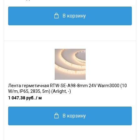
В корзину
Лента герметичная RTW-SE-A98-8mm 24V Warm3000 (10
W/m, IP65, 2835, 5m) (Arlight, -)
1 047.38 руб.
/ м
В корзину