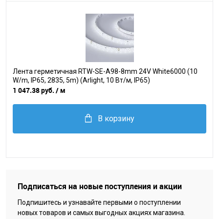
Лента герметичная RTW-SE-A98-8mm 24V White6000 (10
W/m, IP65, 2835, 5m) (Arlight, 10 Вт/м, IP65)
1 047.38 руб.
/ м
В корзину
Подписаться на новые поступления и акции
Подпишитесь и узнавайте первыми о поступлении
новых товаров и самых выгодных акциях магазина.