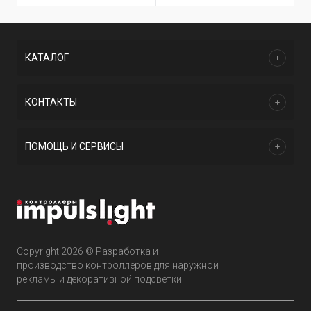
КАТАЛОГ
КОНТАКТЫ
ПОМОЩЬ И СЕРВИСЫ
Copyright 2026 © Разработка и
производство контроллеров для наружной
рекламы и декоративной подсветки