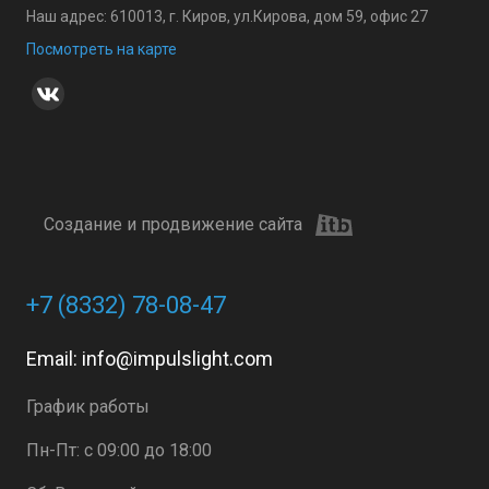
Наш адрес: 610013, г. Киров, ул.Кирова, дом 59, офис 27
Посмотреть на карте
Создание и продвижение сайта
+7 (8332) 78-08-47
Email:
info@impulslight.com
График работы
Пн-Пт: с 09:00 до 18:00