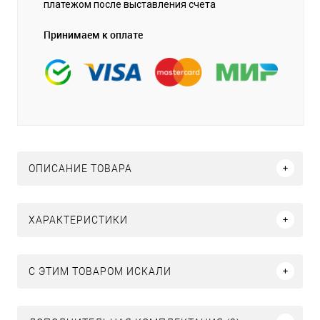
платежом после выставления счета
Принимаем к оплате
ОПИСАНИЕ ТОВАРА
ХАРАКТЕРИСТИКИ
C ЭТИМ ТОВАРОМ ИСКАЛИ