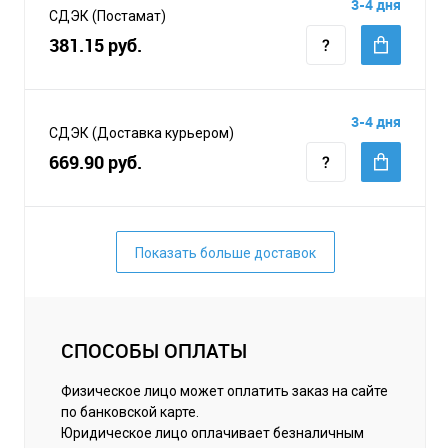
3-4 дня
СДЭК (Постамат)
381.15 руб.
3-4 дня
СДЭК (Доставка курьером)
669.90 руб.
Показать больше доставок
СПОСОБЫ ОПЛАТЫ
Физическое лицо может оплатить заказ на сайте
по банковской карте.
Юридическое лицо оплачивает безналичным