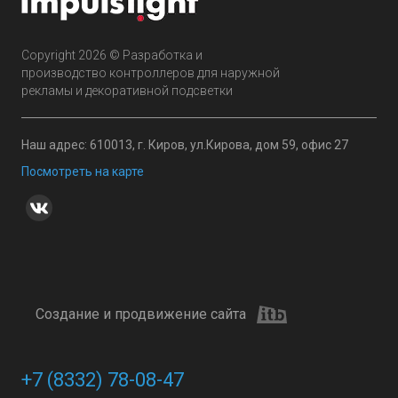
Copyright 2026 © Разработка и
производство контроллеров для наружной
рекламы и декоративной подсветки
Наш адрес: 610013, г. Киров, ул.Кирова, дом 59, офис 27
Посмотреть на карте
Создание и продвижение сайта
+7 (8332) 78-08-47