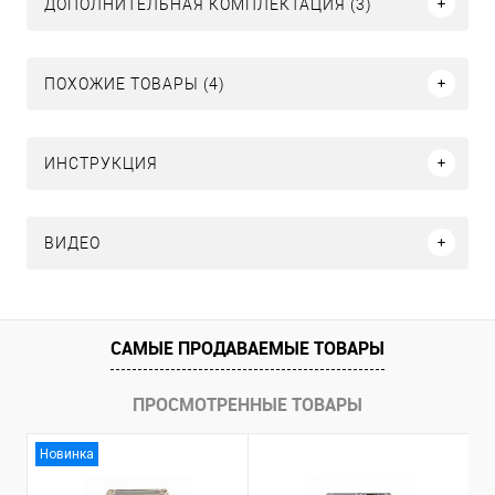
ДОПОЛНИТЕЛЬНАЯ КОМПЛЕКТАЦИЯ (3)
ПОХОЖИЕ ТОВАРЫ (4)
ИНСТРУКЦИЯ
ВИДЕО
САМЫЕ ПРОДАВАЕМЫЕ ТОВАРЫ
ПРОСМОТРЕННЫЕ ТОВАРЫ
Новинка