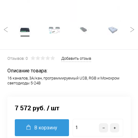
Отзывов: 0
Добавить отзыв
Описание товара:
16 каналов, 3А/кан, программируемый USB, RGB и Монохром
светодиоды 5-24В
7 572 руб.
/ шт
В корзину