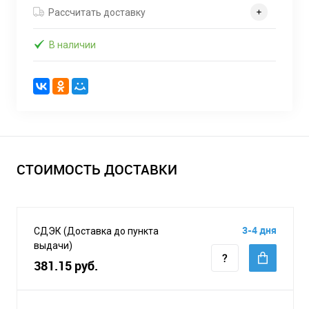
Рассчитать доставку
В наличии
СТОИМОСТЬ ДОСТАВКИ
3-4 дня
СДЭК (Доставка до пункта
выдачи)
381.15 руб.