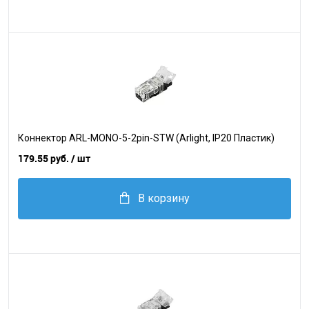
Коннектор ARL-MONO-5-2pin-STW (Arlight, IP20 Пластик)
179.55 руб.
/ шт
В корзину