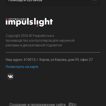
ПОМОЩЬ И СЕРВИСЫ
Copyright 2026 © Разработка и
производство контроллеров для наружной
рекламы и декоративной подсветки
Наш адрес: 610013, г. Киров, ул.Кирова, дом 59, офис 27
Посмотреть на карте
Создание и продвижение сайта