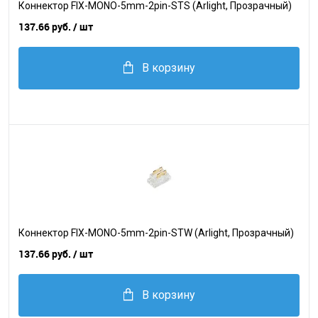
Коннектор FIX-MONO-5mm-2pin-STS (Arlight, Прозрачный)
137.66 руб.
/ шт
В корзину
Коннектор FIX-MONO-5mm-2pin-STW (Arlight, Прозрачный)
137.66 руб.
/ шт
В корзину