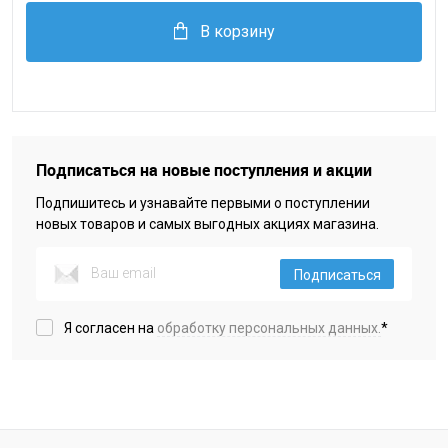
В корзину
Подписаться на новые поступления и акции
Подпишитесь и узнавайте первыми о поступлении
новых товаров и самых выгодных акциях магазина.
Подписаться
Я согласен на
обработку персональных данных.
*