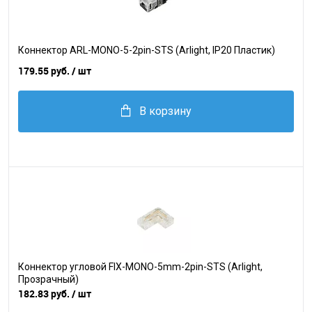
Коннектор ARL-MONO-5-2pin-STS (Arlight, IP20 Пластик)
179.55 руб.
/ шт
В корзину
Коннектор угловой FIX-MONO-5mm-2pin-STS (Arlight,
Прозрачный)
182.83 руб.
/ шт