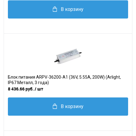
В корзину
Блок питания ARPV-36200-A1 (36V, 5.55A, 200W) (Arlight,
IP67 Металл, 3 года)
8 436.66 руб.
/ шт
В корзину