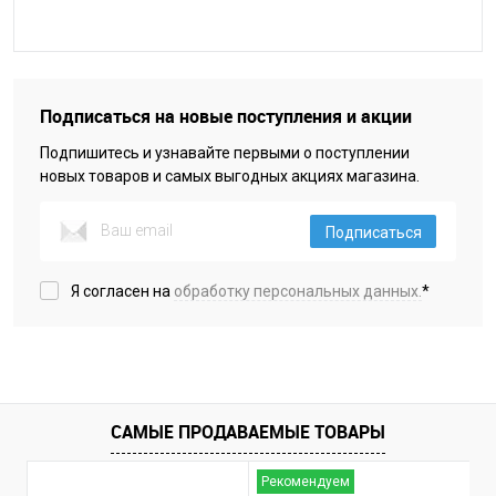
Подписаться на новые поступления и акции
Подпишитесь и узнавайте первыми о поступлении
новых товаров и самых выгодных акциях магазина.
Подписаться
Я согласен на
обработку персональных данных.
*
САМЫЕ ПРОДАВАЕМЫЕ ТОВАРЫ
Рекомендуем