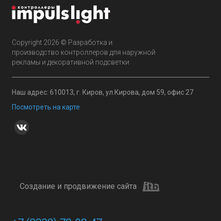
Copyright 2026 © Разработка и
производство контроллеров для наружной
рекламы и декоративной подсветки
Наш адрес: 610013, г. Киров, ул.Кирова, дом 59, офис 27
Посмотреть на карте
Создание и продвижение сайта