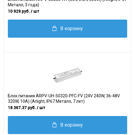
Металл, 3 года)
10 929 руб.
/ шт
В корзину
Блок питания ARPV-UH-50320-PFC-FV (24V 240W, 36-48V
320W, 10A) (Arlight, IP67 Металл, 7 лет)
18 367.37 руб.
/ шт
В корзину