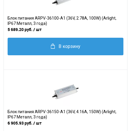
Блок питания ARPV-36100-A1 (36V, 2.78A, 100W) (Arlight,
IP67 Металл, 3 года)
5 689.20 руб.
/ шт
В корзину
Блок питания ARPV-36150-A1 (36V, 4.16A, 150W) (Arlight,
IP67 Металл, 3 года)
6 905.93 руб.
/ шт