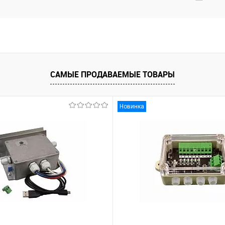
САМЫЕ ПРОДАВАЕМЫЕ ТОВАРЫ
Новинка