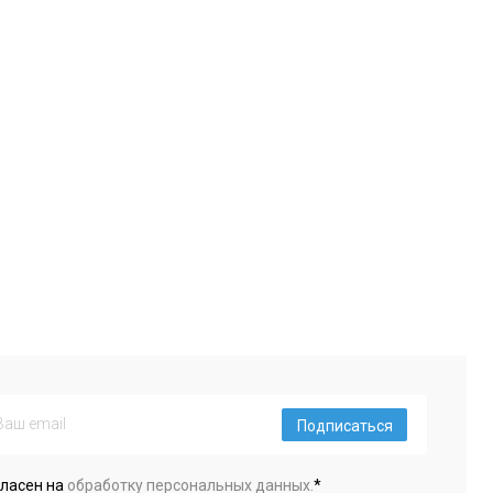
Подписаться
гласен на
обработку персональных данных.
*