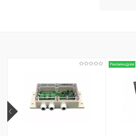
Рекомендуем