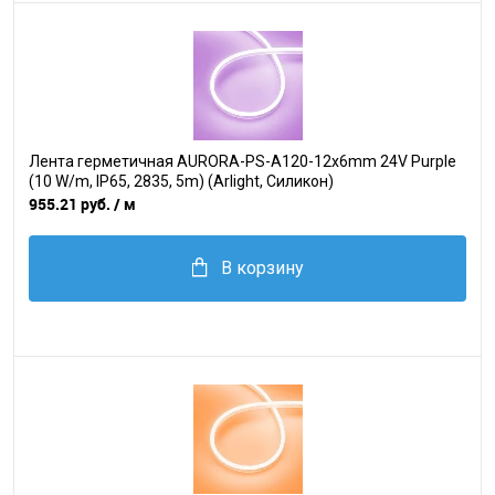
Лента герметичная AURORA-PS-A120-12x6mm 24V Purple
(10 W/m, IP65, 2835, 5m) (Arlight, Силикон)
955.21 руб.
/ м
В корзину