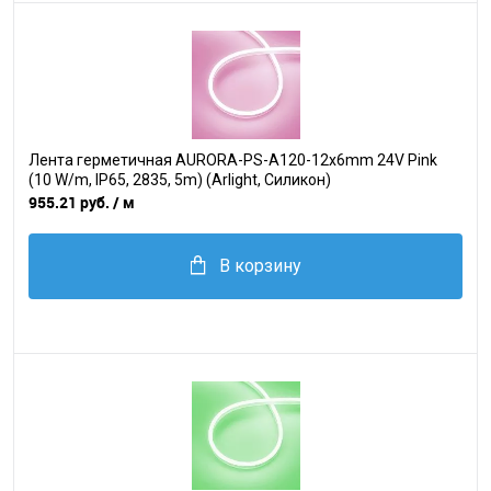
Лента герметичная AURORA-PS-A120-12x6mm 24V Pink
(10 W/m, IP65, 2835, 5m) (Arlight, Силикон)
955.21 руб.
/ м
В корзину