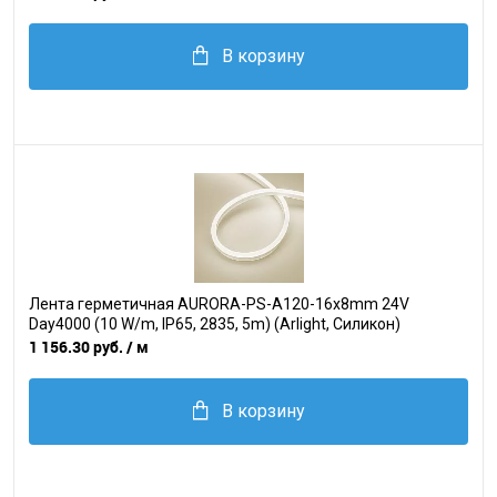
В корзину
Лента герметичная AURORA-PS-A120-16x8mm 24V
Day4000 (10 W/m, IP65, 2835, 5m) (Arlight, Силикон)
1 156.30 руб.
/ м
В корзину