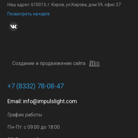
Наш адрес: 610013, г. Киров, ул.Кирова, дом 59, офис 27
Посмотреть на карте
Создание и продвижение сайта
+7 (8332) 78-08-47
Email:
info@impulslight.com
График работы
Пн-Пт: с 09:00 до 18:00