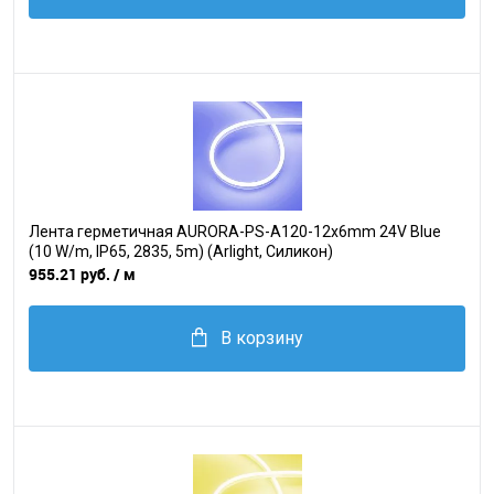
Лента герметичная AURORA-PS-A120-12x6mm 24V Blue
(10 W/m, IP65, 2835, 5m) (Arlight, Силикон)
955.21 руб.
/ м
В корзину