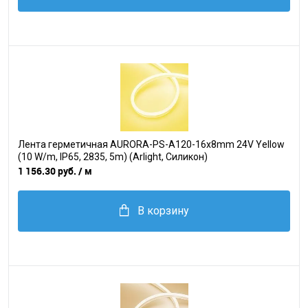
Лента герметичная AURORA-PS-A120-16x8mm 24V Yellow
(10 W/m, IP65, 2835, 5m) (Arlight, Силикон)
1 156.30 руб.
/ м
В корзину