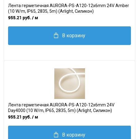
Лента герметичная AURORA-PS-A120-12x6mm 24V Amber
(10 W/m, IP65, 2835, 5m) (Arlight, Силикон)
955.21 руб.
/ м
В корзину
Лента герметичная AURORA-PS-A120-12x6mm 24V
Day4000 (10 W/m, IP65, 2835, 5m) (Arlight, Силикон)
955.21 руб.
/ м
В корзину