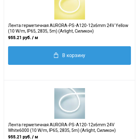
Лента герметичная AURORA-PS-A120-12x6mm 24V Yellow
(10 W/m, IP65, 2835, 5m) (Arlight, Силикон)
955.21 руб.
/ м
В корзину
Лента герметичная AURORA-PS-A120-12x6mm 24V
White6000 (10 W/m, IP65, 2835, 5m) (Arlight, Силикон)
955.21 руб.
/ м