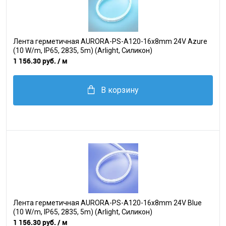
Лента герметичная AURORA-PS-A120-16x8mm 24V Azure
(10 W/m, IP65, 2835, 5m) (Arlight, Силикон)
1 156.30 руб.
/ м
В корзину
Лента герметичная AURORA-PS-A120-16x8mm 24V Blue
(10 W/m, IP65, 2835, 5m) (Arlight, Силикон)
1 156.30 руб.
/ м