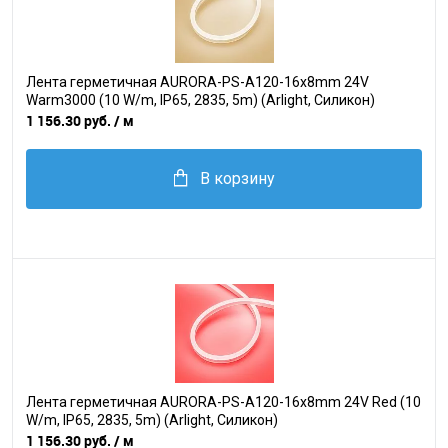
Лента герметичная AURORA-PS-A120-16x8mm 24V
Warm3000 (10 W/m, IP65, 2835, 5m) (Arlight, Силикон)
1 156.30 руб.
/ м
В корзину
Лента герметичная AURORA-PS-A120-16x8mm 24V Red (10
W/m, IP65, 2835, 5m) (Arlight, Силикон)
1 156.30 руб.
/ м