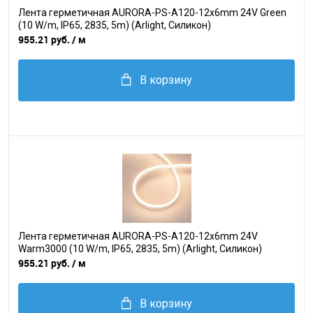
Лента герметичная AURORA-PS-A120-12x6mm 24V Green
(10 W/m, IP65, 2835, 5m) (Arlight, Силикон)
955.21 руб.
/ м
В корзину
Лента герметичная AURORA-PS-A120-12x6mm 24V
Warm3000 (10 W/m, IP65, 2835, 5m) (Arlight, Силикон)
955.21 руб.
/ м
В корзину