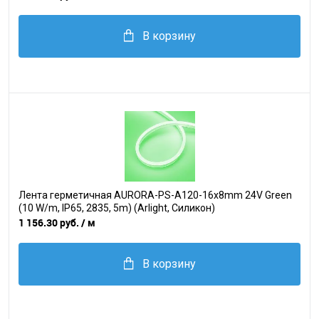
В корзину
Лента герметичная AURORA-PS-A120-16x8mm 24V Green
(10 W/m, IP65, 2835, 5m) (Arlight, Силикон)
1 156.30 руб.
/ м
В корзину