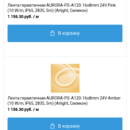
Лента герметичная AURORA-PS-A120-16x8mm 24V Pink
(10 W/m, IP65, 2835, 5m) (Arlight, Силикон)
1 156.30 руб.
/ м
В корзину
Лента герметичная AURORA-PS-A120-16x8mm 24V Amber
(10 W/m, IP65, 2835, 5m) (Arlight, Силикон)
1 156.30 руб.
/ м
В корзину