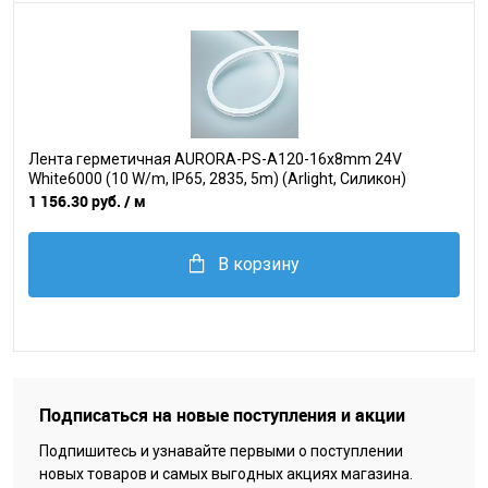
Лента герметичная AURORA-PS-A120-16x8mm 24V
White6000 (10 W/m, IP65, 2835, 5m) (Arlight, Силикон)
1 156.30 руб.
/ м
В корзину
Подписаться на новые поступления и акции
Подпишитесь и узнавайте первыми о поступлении
новых товаров и самых выгодных акциях магазина.