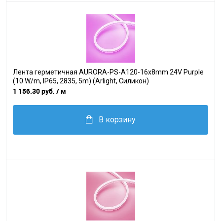
Лента герметичная AURORA-PS-A120-16x8mm 24V Purple
(10 W/m, IP65, 2835, 5m) (Arlight, Силикон)
1 156.30 руб.
/ м
В корзину