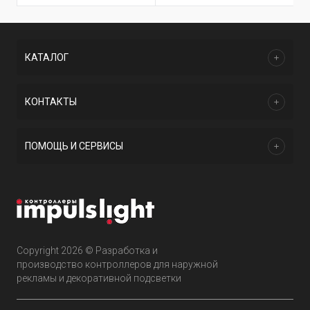
КАТАЛОГ
КОНТАКТЫ
ПОМОЩЬ И СЕРВИСЫ
Copyright 2026 © Разработка и
производство контроллеров для наружной
рекламы и декоративной подсветки