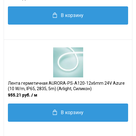
В корзину
Лента герметичная AURORA-PS-A120-12x6mm 24V Azure
(10 W/m, IP65, 2835, 5m) (Arlight, Силикон)
955.21 руб.
/ м
В корзину