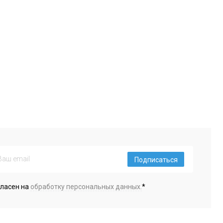
Подписаться
гласен на
обработку персональных данных.
*