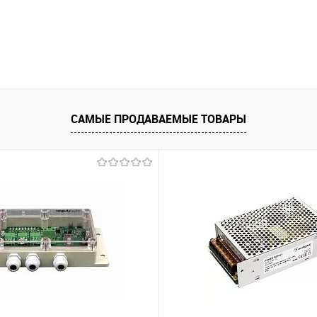
САМЫЕ ПРОДАВАЕМЫЕ ТОВАРЫ