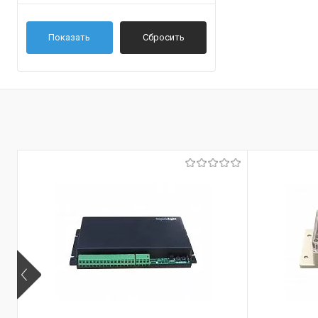
Показать
Сбросить