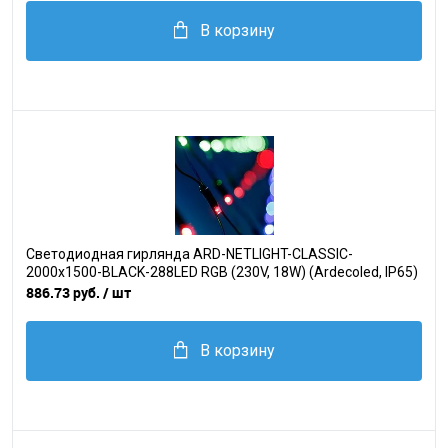
В корзину
Светодиодная гирлянда ARD-NETLIGHT-CLASSIC-
2000x1500-BLACK-288LED RGB (230V, 18W) (Ardecoled, IP65)
886.73 руб.
/ шт
В корзину