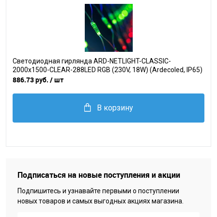
Светодиодная гирлянда ARD-NETLIGHT-CLASSIC-
2000x1500-CLEAR-288LED RGB (230V, 18W) (Ardecoled, IP65)
886.73 руб.
/ шт
В корзину
Подписаться на новые поступления и акции
Подпишитесь и узнавайте первыми о поступлении
новых товаров и самых выгодных акциях магазина.