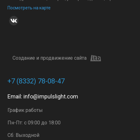
Посмотреть на карте
Создание и продвижение сайта
+7 (8332) 78-08-47
Email:
info@impulslight.com
График работы
Пн-Пт: с 09:00 до 18:00
Сб: Выходной