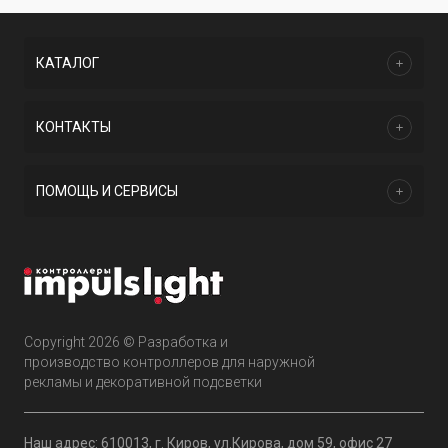
КАТАЛОГ
КОНТАКТЫ
ПОМОЩЬ И СЕРВИСЫ
Copyright 2026 © Разработка и
производство контроллеров для наружной
рекламы и декоративной подсветки
Наш адрес: 610013, г. Киров, ул.Кирова, дом 59, офис 27