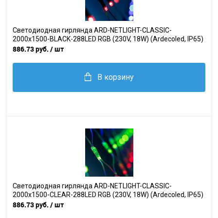
Светодиодная гирлянда ARD-NETLIGHT-CLASSIC-
2000x1500-BLACK-288LED RGB (230V, 18W) (Ardecoled, IP65)
886.73 руб.
/ шт
В корзину
Светодиодная гирлянда ARD-NETLIGHT-CLASSIC-
2000x1500-CLEAR-288LED RGB (230V, 18W) (Ardecoled, IP65)
886.73 руб.
/ шт