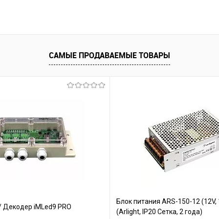
САМЫЕ ПРОДАВАЕМЫЕ ТОВАРЫ
Блок питания ARS-150-12 (12V, 
/ Декодер iMLed9 PRO
(Arlight, IP20 Сетка, 2 года)