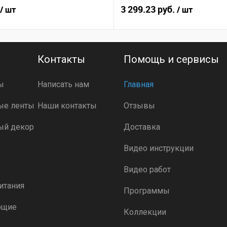
3 299.23 руб.
/ шт
/ шт
Контакты
Помощь и сервисы
ы
Написать нам
Главная
ые ленты
Наши контакты
Отзывы
ый декор
Доставка
Видео инструкции
Видео работ
итания
Программы
ющие
Коллекции