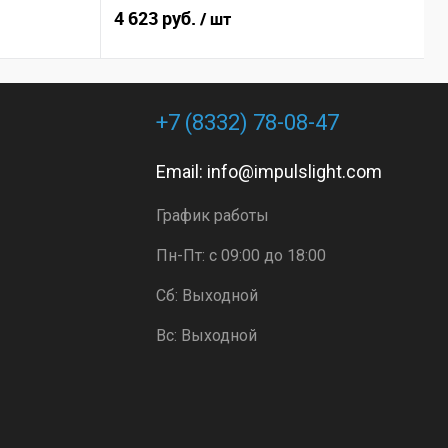
4 623 руб.
7
/ шт
+7 (8332) 78-08-47
Email:
info@impulslight.com
График работы
Пн-Пт: с 09:00 до 18:00
Сб: Выходной
Вс: Выходной