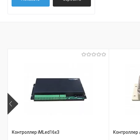
Контроллер iMLed16x3
Контроллер 