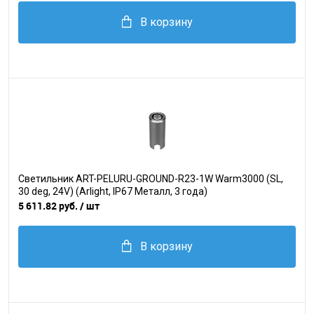
В корзину
Светильник ART-PELURU-GROUND-R23-1W Warm3000 (SL,
30 deg, 24V) (Arlight, IP67 Металл, 3 года)
5 611.82 руб.
/ шт
В корзину