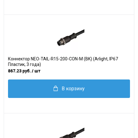
Коннектор NEO-TAIL-R15-200-CON-M (BK) (Arlight, IP67
Пластик, 3 года)
867.23 руб.
/ шт
В корзину