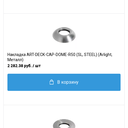
Накладка ART-DECK-CAP-DOME-R50 (SL, STEEL) (Arlight,
Металл)
2 282.38 руб.
/ шт
В корзину