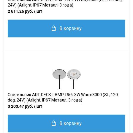
24V) (Arlight, IP67 Металл, 3 года)
2 611.26 руб.
/ шт
В корзину
Светильник ART-DECK-LAMP-R56-3W Warm3000 (SL, 120
deg, 24V) (Arlight, IP67 Металл, 3 года)
3 203.47 руб.
/ шт
В корзину