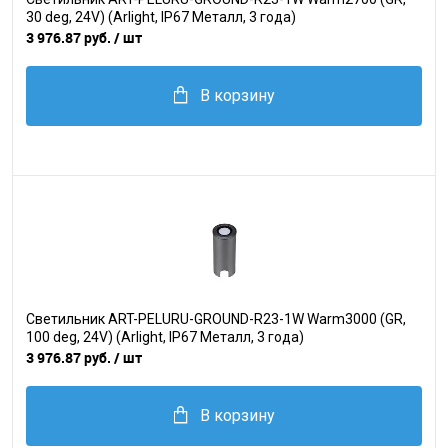
30 deg, 24V) (Arlight, IP67 Металл, 3 года)
3 976.87 руб.
/ шт
В корзину
Светильник ART-PELURU-GROUND-R23-1W Warm3000 (GR,
100 deg, 24V) (Arlight, IP67 Металл, 3 года)
3 976.87 руб.
/ шт
В корзину