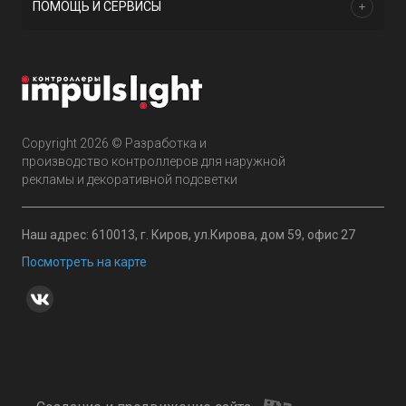
ПОМОЩЬ И СЕРВИСЫ
Copyright 2026 © Разработка и
производство контроллеров для наружной
рекламы и декоративной подсветки
Наш адрес: 610013, г. Киров, ул.Кирова, дом 59, офис 27
Посмотреть на карте