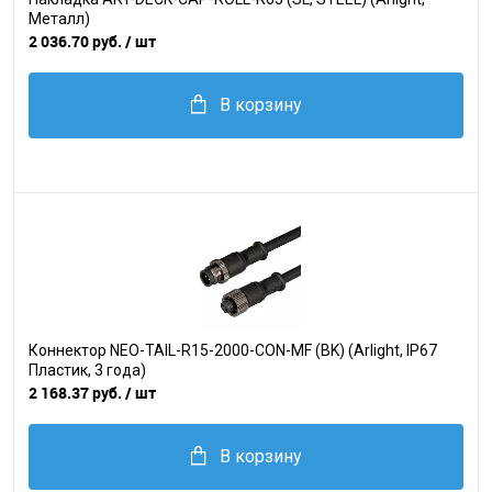
Металл)
2 036.70 руб.
/ шт
В корзину
Коннектор NEO-TAIL-R15-2000-CON-MF (BK) (Arlight, IP67
Пластик, 3 года)
2 168.37 руб.
/ шт
В корзину