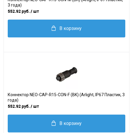
3 года)
552.92 руб.
/ шт
В корзину
Коннектор NEO-CAP-R15-CON-F (BK) (Arlight, IP67 Пластик, 3
года)
552.92 руб.
/ шт
В корзину