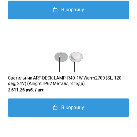
В корзину
Светильник ART-DECK-LAMP-R40-1W Warm2700 (SL, 120
deg, 24V) (Arlight, IP67 Металл, 3 года)
2 611.26 руб.
/ шт
В корзину