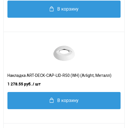
В корзину
Накладка ART-DECK-CAP-LID-R50 (WH) (Arlight, Металл)
1 278.55 руб.
/ шт
В корзину