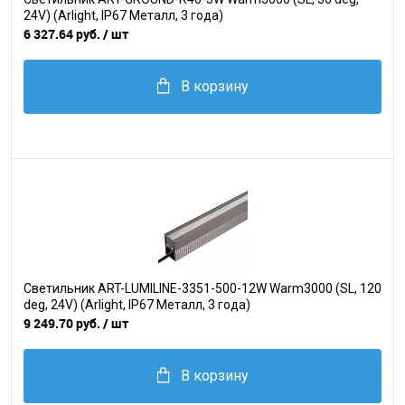
24V) (Arlight, IP67 Металл, 3 года)
6 327.64 руб.
/ шт
В корзину
Светильник ART-LUMILINE-3351-500-12W Warm3000 (SL, 120
deg, 24V) (Arlight, IP67 Металл, 3 года)
9 249.70 руб.
/ шт
В корзину