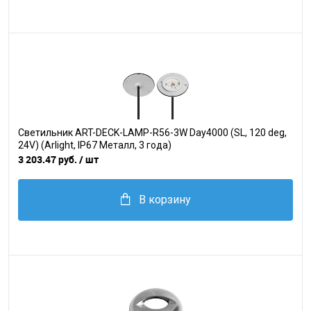
Светильник ART-DECK-LAMP-R56-3W Day4000 (SL, 120 deg,
24V) (Arlight, IP67 Металл, 3 года)
3 203.47 руб.
/ шт
В корзину