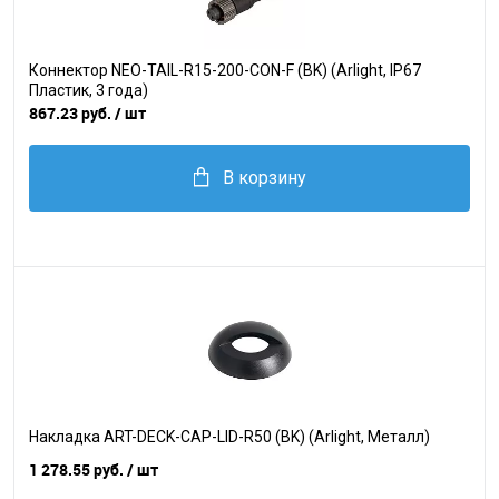
Коннектор NEO-TAIL-R15-200-CON-F (BK) (Arlight, IP67
Пластик, 3 года)
867.23 руб.
/ шт
В корзину
Накладка ART-DECK-CAP-LID-R50 (BK) (Arlight, Металл)
1 278.55 руб.
/ шт