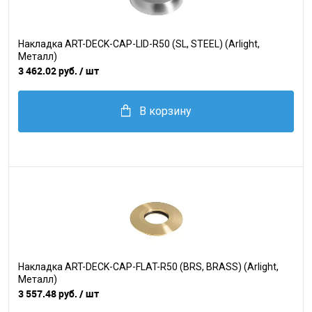
Накладка ART-DECK-CAP-LID-R50 (SL, STEEL) (Arlight,
Металл)
3 462.02 руб.
/ шт
В корзину
Накладка ART-DECK-CAP-FLAT-R50 (BRS, BRASS) (Arlight,
Металл)
3 557.48 руб.
/ шт