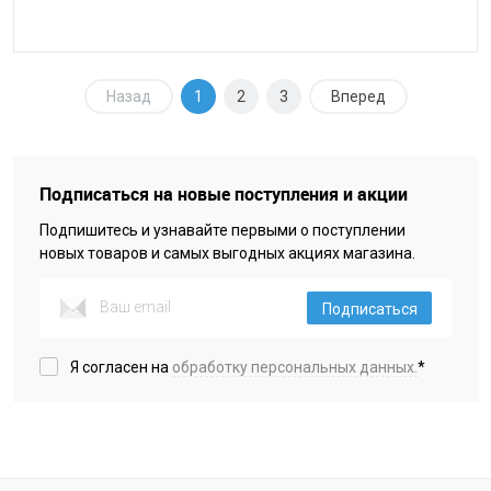
Назад
1
2
3
Вперед
Подписаться на новые поступления и акции
Подпишитесь и узнавайте первыми о поступлении
новых товаров и самых выгодных акциях магазина.
Подписаться
Я согласен на
обработку персональных данных.
*