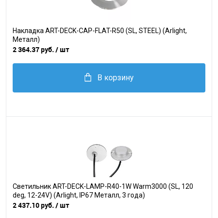
Накладка ART-DECK-CAP-FLAT-R50 (SL, STEEL) (Arlight,
Металл)
2 364.37 руб.
/ шт
В корзину
Светильник ART-DECK-LAMP-R40-1W Warm3000 (SL, 120
deg, 12-24V) (Arlight, IP67 Металл, 3 года)
2 437.10 руб.
/ шт