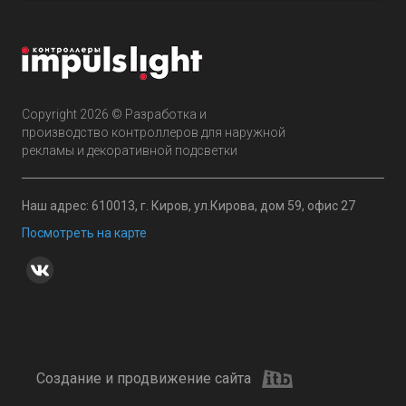
Copyright 2026 © Разработка и
производство контроллеров для наружной
рекламы и декоративной подсветки
Наш адрес: 610013, г. Киров, ул.Кирова, дом 59, офис 27
Посмотреть на карте
Создание и продвижение сайта