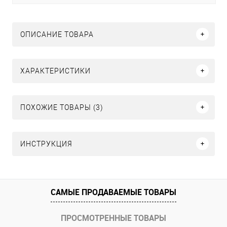
ОПИСАНИЕ ТОВАРА
ХАРАКТЕРИСТИКИ
ПОХОЖИЕ ТОВАРЫ (3)
ИНСТРУКЦИЯ
САМЫЕ ПРОДАВАЕМЫЕ ТОВАРЫ
ПРОСМОТРЕННЫЕ ТОВАРЫ