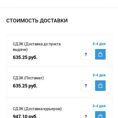
СТОИМОСТЬ ДОСТАВКИ
3-4 дня
СДЭК (Доставка до пункта
выдачи)
635.25 руб.
3-4 дня
СДЭК (Постамат)
635.25 руб.
3-4 дня
СДЭК (Доставка курьером)
947.10 руб.