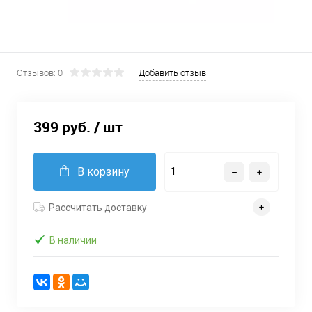
Отзывов: 0
Добавить отзыв
399 руб.
/ шт
В корзину
Рассчитать доставку
В наличии