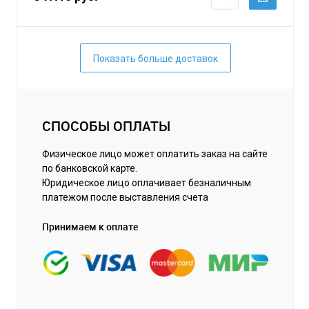
Показать больше доставок
СПОСОБЫ ОПЛАТЫ
Физическое лицо может оплатить заказ на сайте
по банковской карте.
Юридическое лицо оплачивает безналичным
платежом после выставления счета
Принимаем к оплате