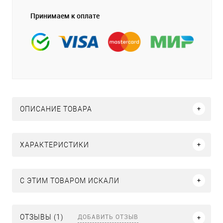
Принимаем к оплате
ОПИСАНИЕ ТОВАРА
ХАРАКТЕРИСТИКИ
C ЭТИМ ТОВАРОМ ИСКАЛИ
ДОБАВИТЬ ОТЗЫВ
ОТЗЫВЫ (1)