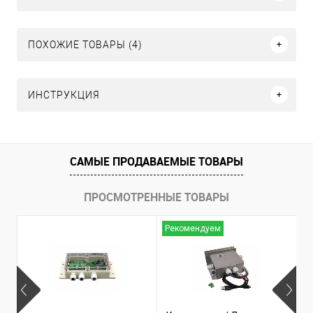
ПОХОЖИЕ ТОВАРЫ (4)
ИНСТРУКЦИЯ
САМЫЕ ПРОДАВАЕМЫЕ ТОВАРЫ
ПРОСМОТРЕННЫЕ ТОВАРЫ
Рекомендуем
Н