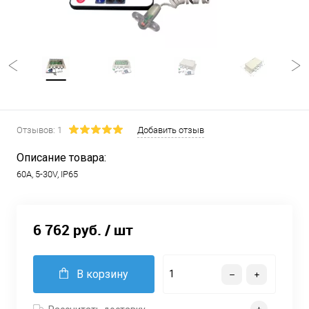
Отзывов: 1
Добавить отзыв
Описание товара:
60А, 5-30V, IP65
6 762 руб.
/ шт
В корзину