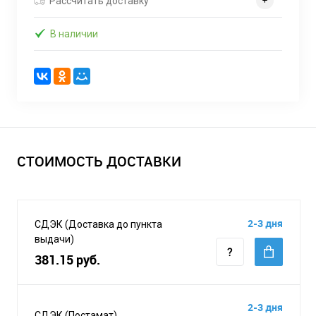
Рассчитать доставку
В наличии
СТОИМОСТЬ ДОСТАВКИ
2-3 дня
СДЭК (Доставка до пункта
выдачи)
381.15 руб.
2-3 дня
СДЭК (Постамат)