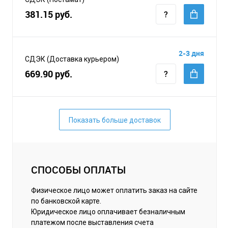
381.15 руб.
2-3 дня
СДЭК (Доставка курьером)
669.90 руб.
Показать больше доставок
СПОСОБЫ ОПЛАТЫ
Физическое лицо может оплатить заказ на сайте
по банковской карте.
Юридическое лицо оплачивает безналичным
платежом после выставления счета