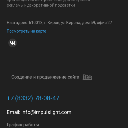
рекламы и декоративной подсветки
Наш адрес: 610013, г. Киров, ул.Кирова, дом 59, офис 27
Посмотреть на карте
Создание и продвижение сайта
+7 (8332) 78-08-47
Email:
info@impulslight.com
График работы