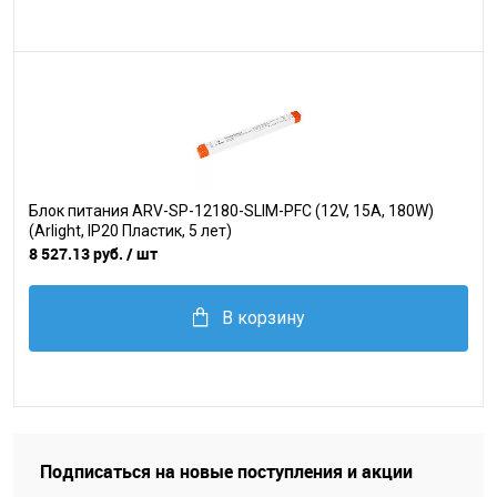
Блок питания ARV-SP-12180-SLIM-PFC (12V, 15A, 180W)
(Arlight, IP20 Пластик, 5 лет)
8 527.13 руб.
/ шт
В корзину
Подписаться на новые поступления и акции