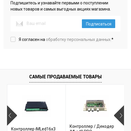
Подпишитесь и узнавайте первыми о поступлении
новых товаров и самых выгодных акциях магазина.
Подписаться
Я согласен на
обработку персональных данных.
*
САМЫЕ ПРОДАВАЕМЫЕ ТОВАРЫ
Б
Контроллер / Декодер
Контроллер iMLed16x3