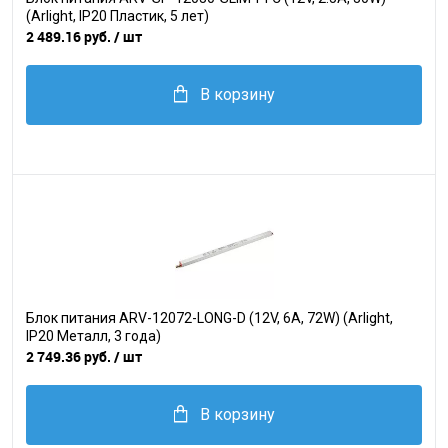
(Arlight, IP20 Пластик, 5 лет)
2 489.16 руб.
/ шт
В корзину
Блок питания ARV-12072-LONG-D (12V, 6A, 72W) (Arlight,
IP20 Металл, 3 года)
2 749.36 руб.
/ шт
В корзину