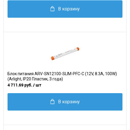
В корзину
Блок питания ARV-SN12100-SLIM-PFC-C (12V, 8.3A, 100W)
(Arlight, IP20 Пластик, 3 года)
4 711.69 руб.
/ шт
В корзину