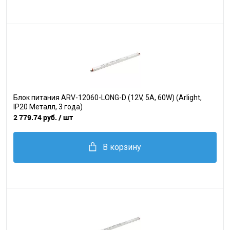
Блок питания ARV-12060-LONG-D (12V, 5A, 60W) (Arlight,
IP20 Металл, 3 года)
2 779.74 руб.
/ шт
В корзину