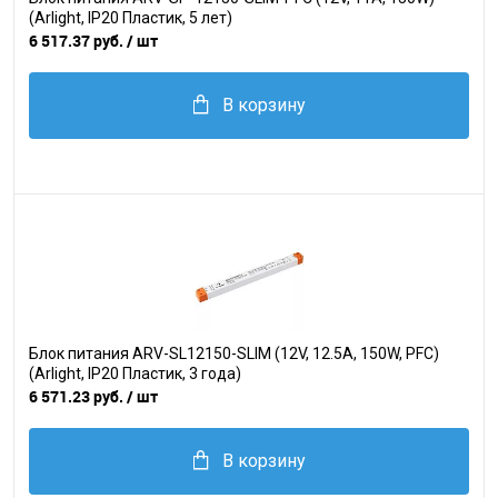
(Arlight, IP20 Пластик, 5 лет)
6 517.37 руб.
/ шт
В корзину
Блок питания ARV-SL12150-SLIM (12V, 12.5A, 150W, PFC)
(Arlight, IP20 Пластик, 3 года)
6 571.23 руб.
/ шт
В корзину