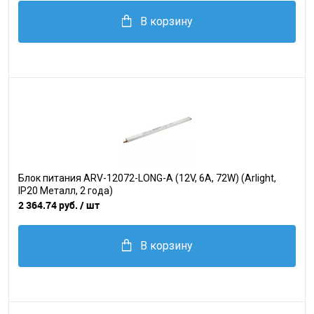
В корзину
Блок питания ARV-12072-LONG-A (12V, 6A, 72W) (Arlight,
IP20 Металл, 2 года)
2 364.74 руб.
/ шт
В корзину