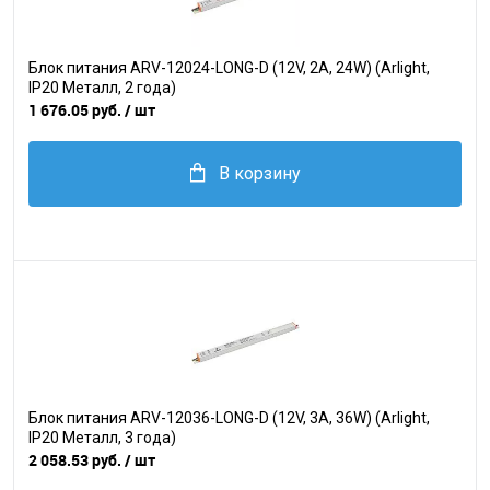
Блок питания ARV-12024-LONG-D (12V, 2A, 24W) (Arlight,
IP20 Металл, 2 года)
1 676.05 руб.
/ шт
В корзину
Блок питания ARV-12036-LONG-D (12V, 3A, 36W) (Arlight,
IP20 Металл, 3 года)
2 058.53 руб.
/ шт