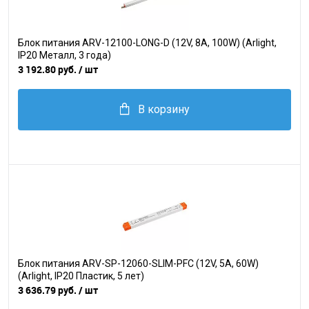
Блок питания ARV-12100-LONG-D (12V, 8A, 100W) (Arlight,
IP20 Металл, 3 года)
3 192.80 руб.
/ шт
В корзину
Блок питания ARV-SP-12060-SLIM-PFC (12V, 5A, 60W)
(Arlight, IP20 Пластик, 5 лет)
3 636.79 руб.
/ шт