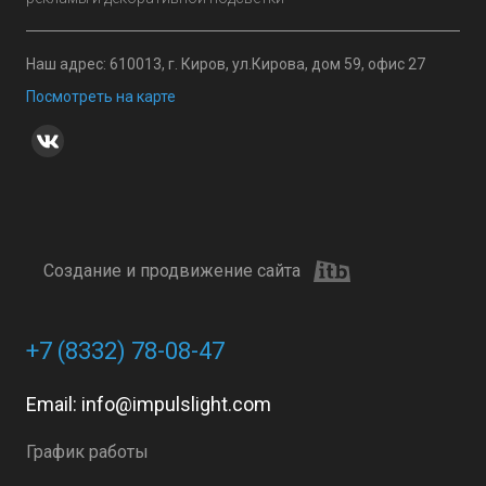
Наш адрес: 610013, г. Киров, ул.Кирова, дом 59, офис 27
Посмотреть на карте
Создание и продвижение сайта
+7 (8332) 78-08-47
Email:
info@impulslight.com
График работы