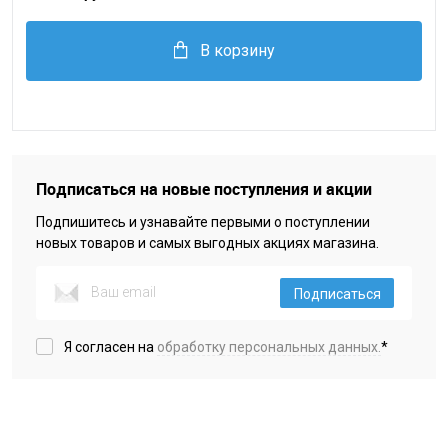
В корзину
Подписаться на новые поступления и акции
Подпишитесь и узнавайте первыми о поступлении
новых товаров и самых выгодных акциях магазина.
Подписаться
Я согласен на
обработку персональных данных.
*