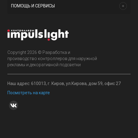
ПОМОЩЬ И СЕРВИСЫ
Copyright 2026 © Разработка и
производство контроллеров для наружной
рекламы и декоративной подсветки
Наш адрес: 610013, г. Киров, ул.Кирова, дом 59, офис 27
Посмотреть на карте