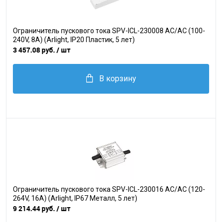
Ограничитель пускового тока SPV-ICL-230008 AC/AC (100-
240V, 8A) (Arlight, IP20 Пластик, 5 лет)
3 457.08 руб.
/ шт
В корзину
Ограничитель пускового тока SPV-ICL-230016 AC/AC (120-
264V, 16A) (Arlight, IP67 Металл, 5 лет)
9 214.44 руб.
/ шт