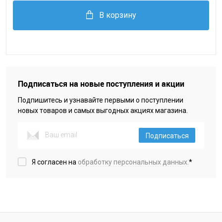
В корзину
Подписаться на новые поступления и акции
Подпишитесь и узнавайте первыми о поступлении
новых товаров и самых выгодных акциях магазина.
Подписаться
Я согласен на
обработку персональных данных.
*