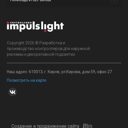
Copyright 2026 © Разработка и
производство контроллеров для наружной
рекламы и декоративной подсветки
Наш адрес: 610013, г. Киров, ул.Кирова, дом 59, офис 27
Посмотреть на карте
Создание и продвижение сайта