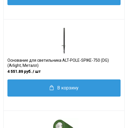
Основание для светильника ALT-POLE-SPIKE-750 (DG)
(Arlight, Металл)
4 551.89 руб.
/ шт
В корзину