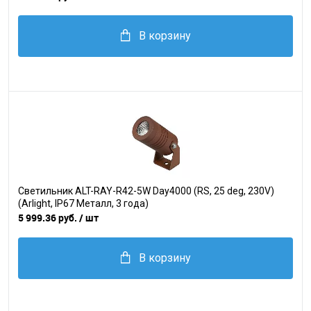
В корзину
Светильник ALT-RAY-R42-5W Day4000 (RS, 25 deg, 230V)
(Arlight, IP67 Металл, 3 года)
5 999.36 руб.
/ шт
В корзину