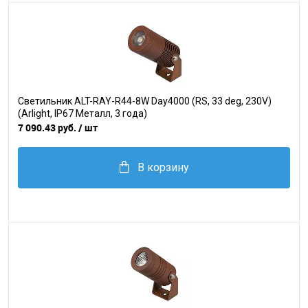
Светильник ALT-RAY-R44-8W Day4000 (RS, 33 deg, 230V)
(Arlight, IP67 Металл, 3 года)
7 090.43 руб.
/ шт
В корзину