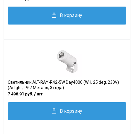
В корзину
Светильник ALT-RAY-R42-5W Day4000 (WH, 25 deg, 230V)
(Arlight, IP67 Металл, 3 года)
7 498.91 руб.
/ шт
В корзину