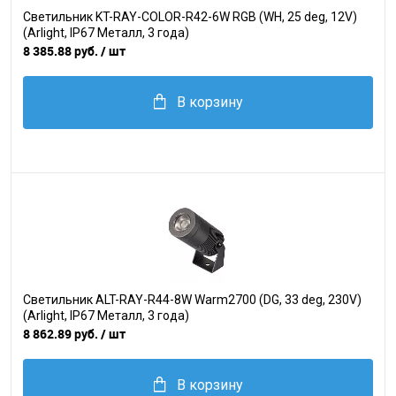
Светильник KT-RAY-COLOR-R42-6W RGB (WH, 25 deg, 12V)
(Arlight, IP67 Металл, 3 года)
8 385.88 руб.
/ шт
В корзину
Светильник ALT-RAY-R44-8W Warm2700 (DG, 33 deg, 230V)
(Arlight, IP67 Металл, 3 года)
8 862.89 руб.
/ шт
В корзину