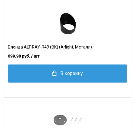
Бленда ALT-RAY-R49 (BK) (Arlight, Металл)
699.98 руб.
/ шт
В корзину