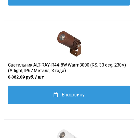
Светильник ALT-RAY-R44-8W Warm3000 (RS, 33 deg, 230V)
(Arlight, IP67 Металл, 3 года)
8 862.89 руб.
/ шт
В корзину