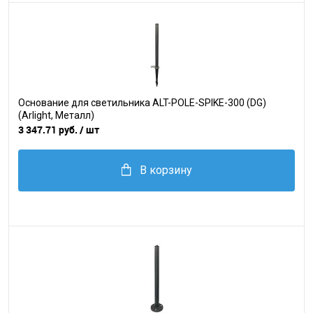
Основание для светильника ALT-POLE-SPIKE-300 (DG)
(Arlight, Металл)
3 347.71 руб.
/ шт
В корзину