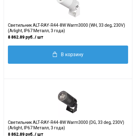
Светильник ALT-RAY-R44-8W Warm3000 (WH, 33 deg, 230V)
(Arlight, IP67 Металл, 3 года)
8 862.89 руб.
/ шт
В корзину
Светильник ALT-RAY-R44-8W Warm3000 (DG, 33 deg, 230V)
(Arlight, IP67 Металл, 3 года)
8 862.89 руб.
/ шт