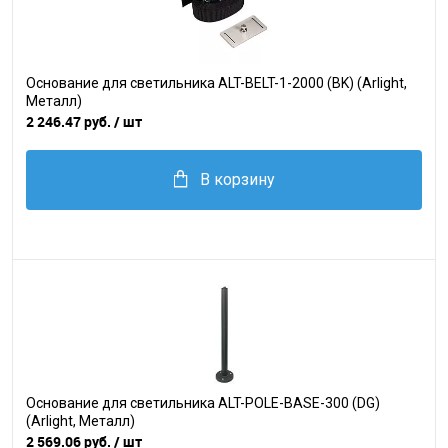
Основание для светильника ALT-BELT-1-2000 (BK) (Arlight,
Металл)
2 246.47 руб.
/ шт
В корзину
Основание для светильника ALT-POLE-BASE-300 (DG)
(Arlight, Металл)
2 569.06 руб.
/ шт