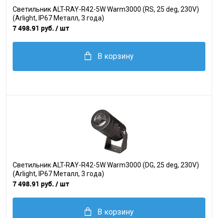
Светильник ALT-RAY-R42-5W Warm3000 (RS, 25 deg, 230V)
(Arlight, IP67 Металл, 3 года)
7 498.91 руб.
/ шт
В корзину
Светильник ALT-RAY-R42-5W Warm3000 (DG, 25 deg, 230V)
(Arlight, IP67 Металл, 3 года)
7 498.91 руб.
/ шт
В корзину