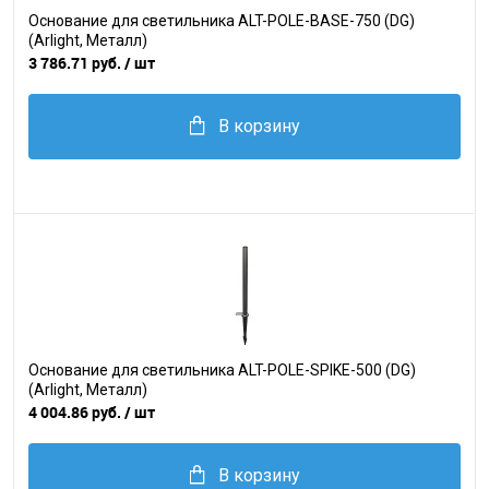
Основание для светильника ALT-POLE-BASE-750 (DG)
(Arlight, Металл)
3 786.71 руб.
/ шт
В корзину
Основание для светильника ALT-POLE-SPIKE-500 (DG)
(Arlight, Металл)
4 004.86 руб.
/ шт
В корзину