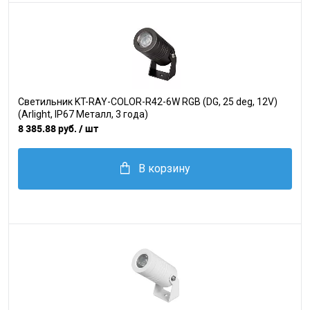
Светильник KT-RAY-COLOR-R42-6W RGB (DG, 25 deg, 12V)
(Arlight, IP67 Металл, 3 года)
8 385.88 руб.
/ шт
В корзину