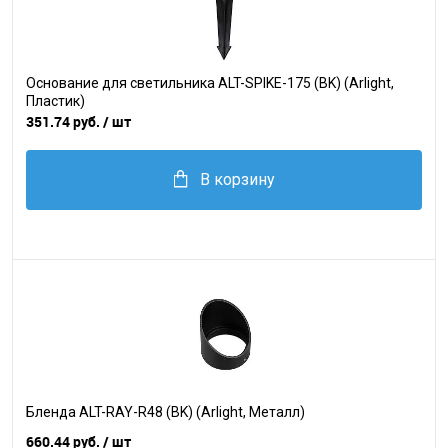
Основание для светильника ALT-SPIKE-175 (BK) (Arlight,
Пластик)
351.74 руб.
/ шт
В корзину
Бленда ALT-RAY-R48 (BK) (Arlight, Металл)
660.44 руб.
/ шт