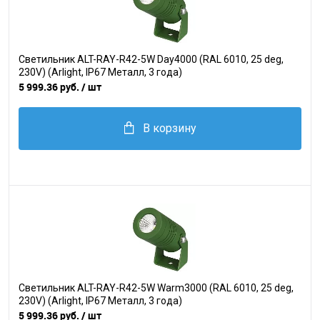
Светильник ALT-RAY-R42-5W Day4000 (RAL 6010, 25 deg,
230V) (Arlight, IP67 Металл, 3 года)
5 999.36 руб.
/ шт
В корзину
Светильник ALT-RAY-R42-5W Warm3000 (RAL 6010, 25 deg,
230V) (Arlight, IP67 Металл, 3 года)
5 999.36 руб.
/ шт