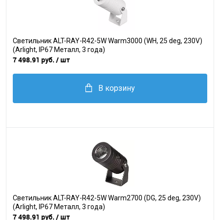
Светильник ALT-RAY-R42-5W Warm3000 (WH, 25 deg, 230V)
(Arlight, IP67 Металл, 3 года)
7 498.91 руб.
/ шт
В корзину
Светильник ALT-RAY-R42-5W Warm2700 (DG, 25 deg, 230V)
(Arlight, IP67 Металл, 3 года)
7 498.91 руб.
/ шт