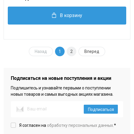
В корзину
Назад
1
2
Вперед
Подписаться на новые поступления и акции
Подпишитесь и узнавайте первыми о поступлении
новых товаров и самых выгодных акциях магазина.
Подписаться
Я согласен на
обработку персональных данных.
*