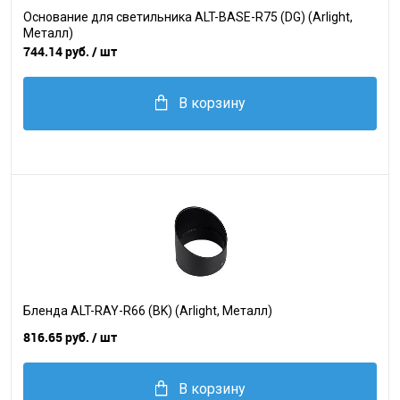
Основание для светильника ALT-BASE-R75 (DG) (Arlight,
Металл)
744.14 руб.
/ шт
В корзину
Бленда ALT-RAY-R66 (BK) (Arlight, Металл)
816.65 руб.
/ шт
В корзину