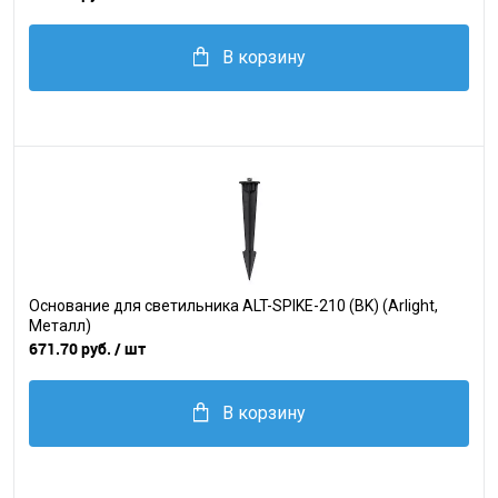
В корзину
Основание для светильника ALT-SPIKE-210 (BK) (Arlight,
Металл)
671.70 руб.
/ шт
В корзину