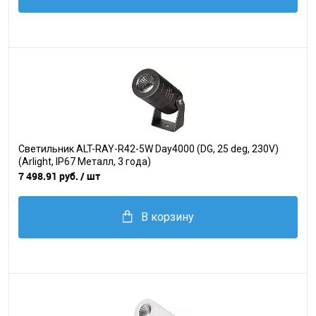
Светильник ALT-RAY-R42-5W Day4000 (DG, 25 deg, 230V)
(Arlight, IP67 Металл, 3 года)
7 498.91 руб.
/ шт
В корзину