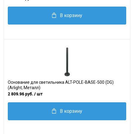
В корзину
Основание для светильника ALT-POLE-BASE-500 (DG)
(Arlight, Металл)
2 809.96 руб.
/ шт
В корзину