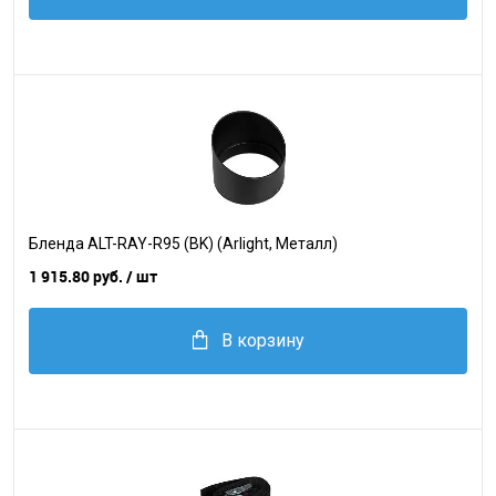
Бленда ALT-RAY-R95 (BK) (Arlight, Металл)
1 915.80 руб.
/ шт
В корзину