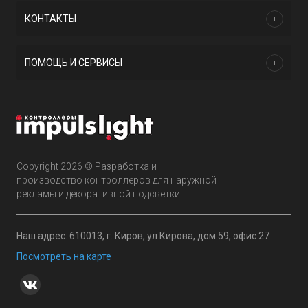
КОНТАКТЫ
ПОМОЩЬ И СЕРВИСЫ
Copyright 2026 © Разработка и
производство контроллеров для наружной
рекламы и декоративной подсветки
Наш адрес: 610013, г. Киров, ул.Кирова, дом 59, офис 27
Посмотреть на карте