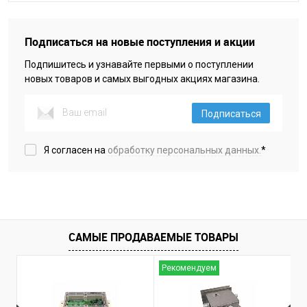
Подписаться на новые поступления и акции
Подпишитесь и узнавайте первыми о поступлении
новых товаров и самых выгодных акциях магазина.
Подписаться
Я согласен на
обработку персональных данных.
*
САМЫЕ ПРОДАВАЕМЫЕ ТОВАРЫ
Рекомендуем
Н