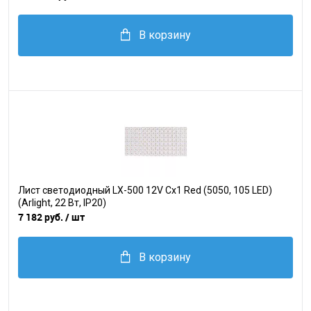
В корзину
Лист светодиодный LX-500 12V Cx1 Red (5050, 105 LED)
(Arlight, 22 Вт, IP20)
7 182 руб.
/ шт
В корзину