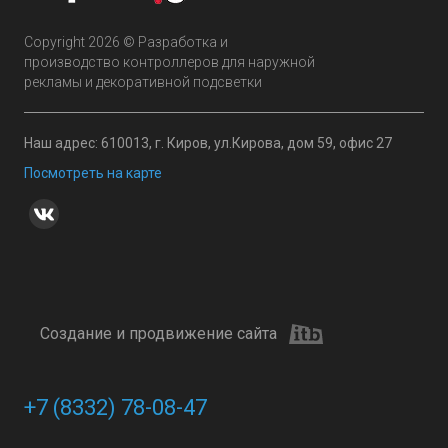
Copyright 2026 © Разработка и
производство контроллеров для наружной
рекламы и декоративной подсветки
Наш адрес: 610013, г. Киров, ул.Кирова, дом 59, офис 27
Посмотреть на карте
Создание и продвижение сайта
+7 (8332) 78-08-47