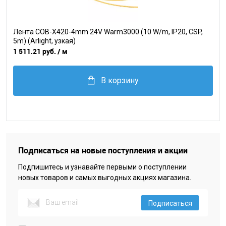
Лента COB-X420-4mm 24V Warm3000 (10 W/m, IP20, CSP,
5m) (Arlight, узкая)
1 511.21 руб.
/ м
В корзину
Подписаться на новые поступления и акции
Подпишитесь и узнавайте первыми о поступлении
новых товаров и самых выгодных акциях магазина.
Подписаться