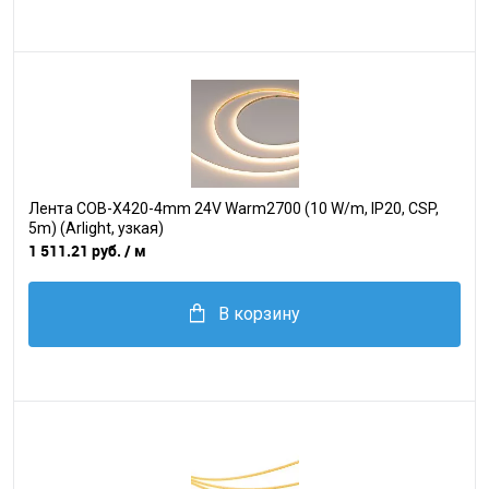
Лента COB-X420-4mm 24V Warm2700 (10 W/m, IP20, CSP,
5m) (Arlight, узкая)
1 511.21 руб.
/ м
В корзину