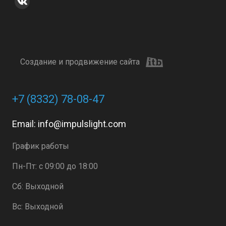
Создание и продвижение сайта
+7 (8332) 78-08-47
Email:
info@impulslight.com
График работы
Пн-Пт: с 09:00 до 18:00
Сб: Выходной
Вс: Выходной