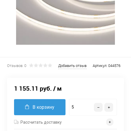
Отзывов: 0
Добавить отзыв
Артикул:
044576
1 155.11 руб.
/ м
В корзину
Рассчитать доставку