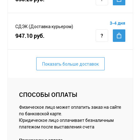
3-4 дня
СДЭК (Доставка курьером)
947.10 руб.
Показать больше доставок
СПОСОБЫ ОПЛАТЫ
Физическое лицо может оплатить заказ на сайте
по банковской карте.
Юридическое лицо оплачивает безналичным
платежом после выставления счета