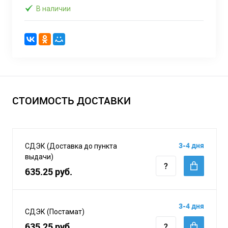
В наличии
СТОИМОСТЬ ДОСТАВКИ
3-4 дня
СДЭК (Доставка до пункта
выдачи)
635.25 руб.
3-4 дня
СДЭК (Постамат)
635.25 руб.