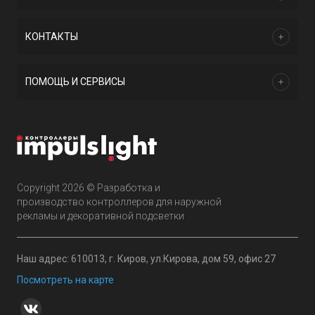
КОНТАКТЫ
ПОМОЩЬ И СЕРВИСЫ
Copyright 2026 © Разработка и
производство контроллеров для наружной
рекламы и декоративной подсветки
Наш адрес: 610013, г. Киров, ул.Кирова, дом 59, офис 27
Посмотреть на карте