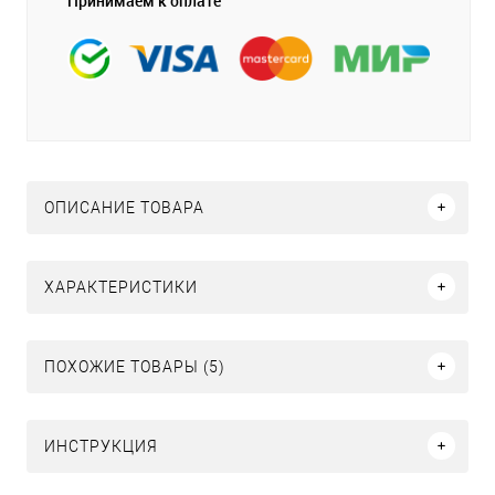
Принимаем к оплате
ОПИСАНИЕ ТОВАРА
ХАРАКТЕРИСТИКИ
ПОХОЖИЕ ТОВАРЫ (5)
ИНСТРУКЦИЯ