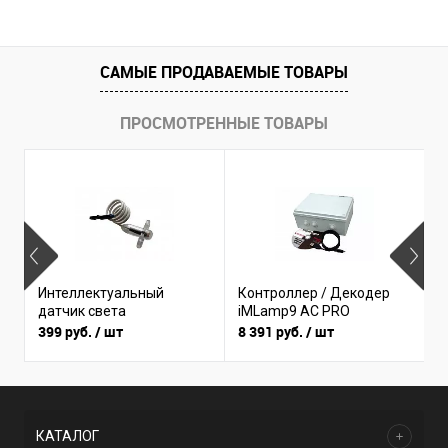
САМЫЕ ПРОДАВАЕМЫЕ ТОВАРЫ
ПРОСМОТРЕННЫЕ ТОВАРЫ
Б
Интеллектуальный
Контроллер / Декодер
(
датчик света
iMLamp9 AC PRO
I
399 руб.
/ шт
8 391 руб.
/ шт
3
КАТАЛОГ