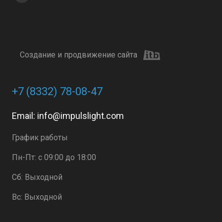
Создание и продвижение сайта
+7 (8332) 78-08-47
Email:
info@impulslight.com
График работы
Пн-Пт: с 09:00 до 18:00
Сб: Выходной
Вс: Выходной