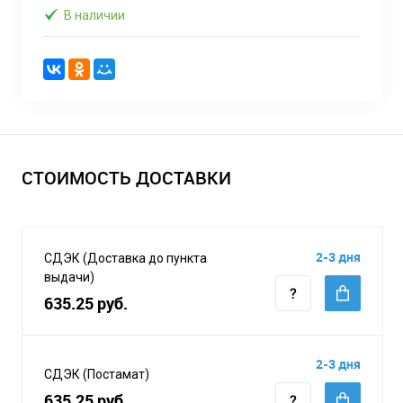
В наличии
СТОИМОСТЬ ДОСТАВКИ
2-3 дня
СДЭК (Доставка до пункта
выдачи)
635.25 руб.
2-3 дня
СДЭК (Постамат)
635.25 руб.