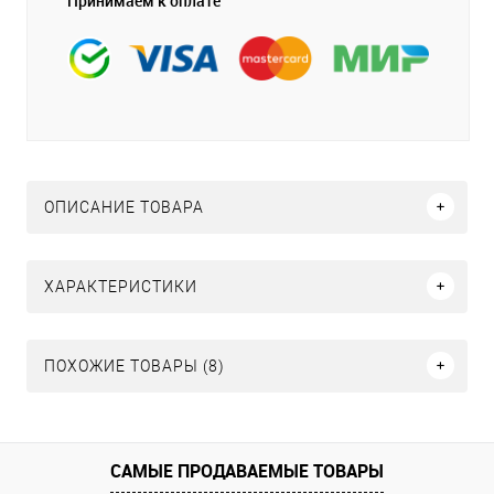
Принимаем к оплате
ОПИСАНИЕ ТОВАРА
ХАРАКТЕРИСТИКИ
ПОХОЖИЕ ТОВАРЫ (8)
САМЫЕ ПРОДАВАЕМЫЕ ТОВАРЫ