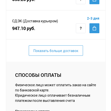
2-3 дня
СДЭК (Доставка курьером)
947.10 руб.
Показать больше доставок
СПОСОБЫ ОПЛАТЫ
Физическое лицо может оплатить заказ на сайте
по банковской карте.
Юридическое лицо оплачивает безналичным
платежом после выставления счета