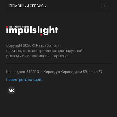
ПОМОЩЬ И СЕРВИСЫ
Copyright 2026 © Разработка и
производство контроллеров для наружной
рекламы и декоративной подсветки
Наш адрес: 610013, г. Киров, ул.Кирова, дом 59, офис 27
Посмотреть на карте