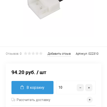
Отзывов: 0
Добавить отзыв
Артикул:
022310
94.20 руб.
/ шт
В корзину
Рассчитать доставку