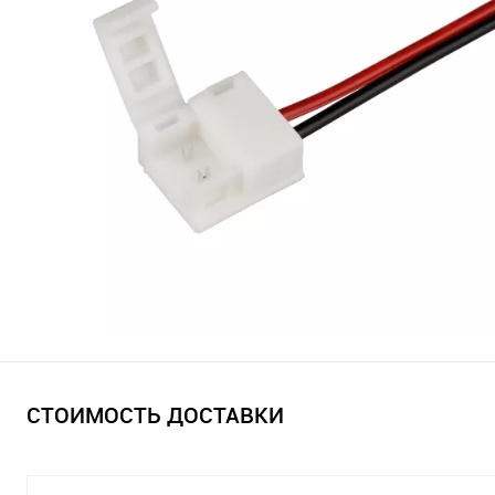
СТОИМОСТЬ ДОСТАВКИ