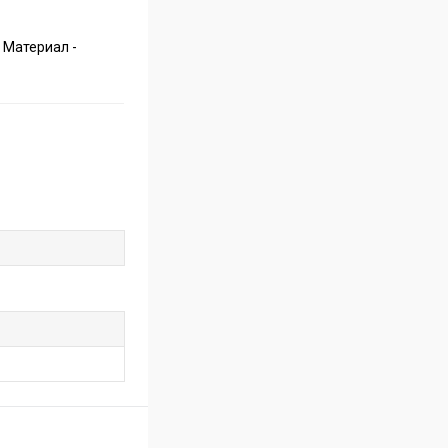
 Материал -