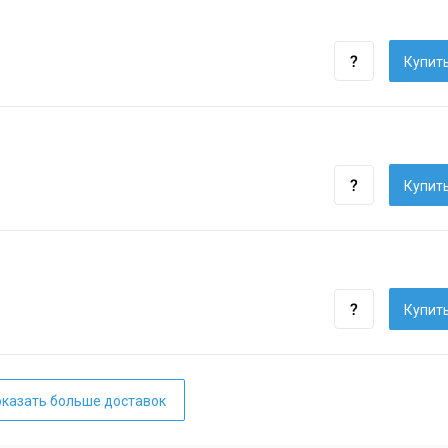
Купить
Купить
Купить
казать больше доставок