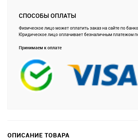
СПОСОБЫ ОПЛАТЫ
Физическое лицо может оплатить заказ на сайте по банко
Юридическое лицо оплачивает безналичным платежом п
Принимаем к оплате
ОПИСАНИЕ ТОВАРА