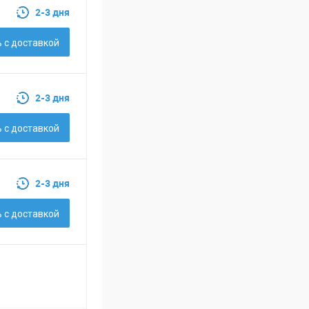
2-3 дня
 c доставкой
2-3 дня
 c доставкой
2-3 дня
 c доставкой