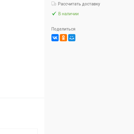
Рассчитать доставку
В наличии
Поделиться