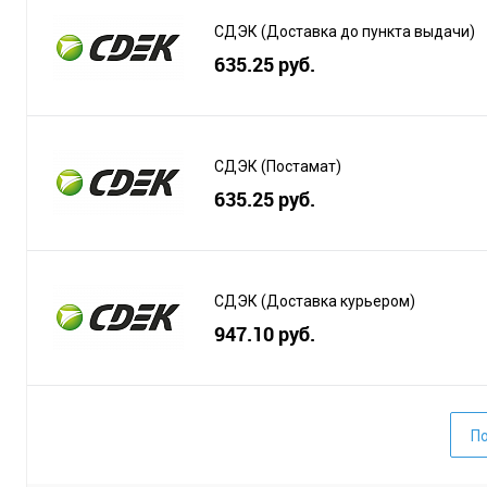
СДЭК (Доставка до пункта выдачи)
635.25 руб.
СДЭК (Постамат)
635.25 руб.
СДЭК (Доставка курьером)
947.10 руб.
По