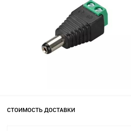
СТОИМОСТЬ ДОСТАВКИ