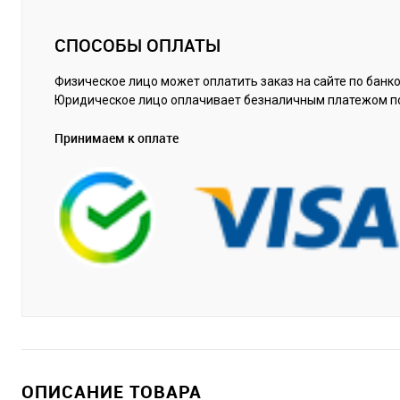
СПОСОБЫ ОПЛАТЫ
Физическое лицо может оплатить заказ на сайте по банко
Юридическое лицо оплачивает безналичным платежом п
Принимаем к оплате
ОПИСАНИЕ ТОВАРА