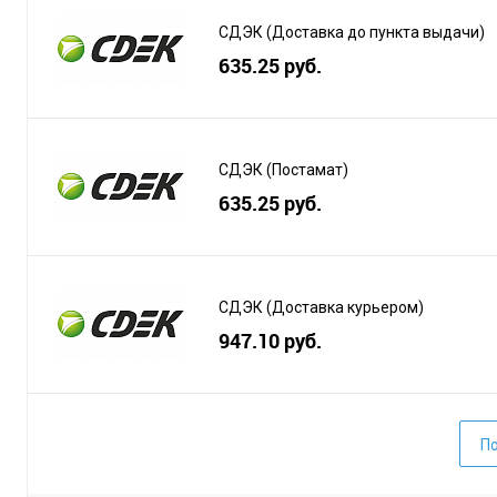
СДЭК (Доставка до пункта выдачи)
635.25 руб.
СДЭК (Постамат)
635.25 руб.
СДЭК (Доставка курьером)
947.10 руб.
По