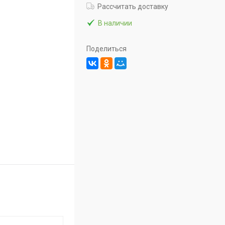
Рассчитать доставку
В наличии
Поделиться