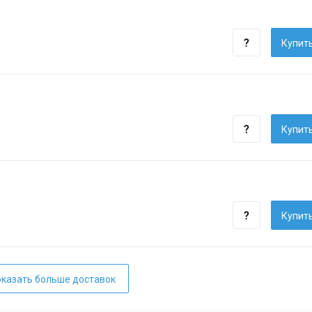
Купить
Купить
Купить
казать больше доставок