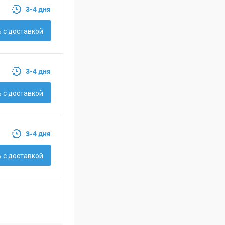
3-4 дня
 c доставкой
3-4 дня
 c доставкой
3-4 дня
 c доставкой